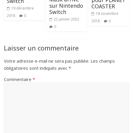
pour PLANET
Switch
sur Nintendo
COASTER
19 décembre
Switch
18 novembre
2018
0
22 janvier 2022
2018
0
0
Laisser un commentaire
Votre adresse e-mail ne sera pas publiée.
Les champs
obligatoires sont indiqués avec
*
Commentaire
*