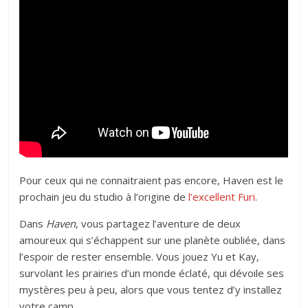
Pour ceux qui ne connaitraient pas encore, Haven est le
prochain jeu du studio à l’origine de
l’excellent Furi
.
Dans
Haven
, vous partagez l’aventure de deux
amoureux qui s’échappent sur une planète oubliée, dans
l’espoir de rester ensemble. Vous jouez Yu et Kay,
survolant les prairies d’un monde éclaté, qui dévoile ses
mystères peu à peu, alors que vous tentez d’y installez
votre camp.