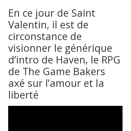
En ce jour de Saint
Valentin, il est de
circonstance de
visionner le générique
d’intro de Haven, le RPG
de The Game Bakers
axé sur l’amour et la
liberté