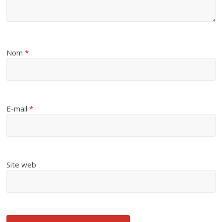
Nom
*
E-mail
*
Site web