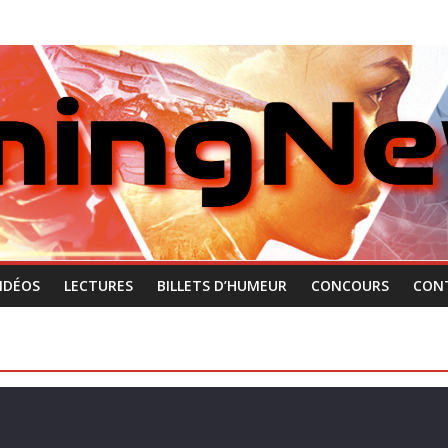
IDÉOS
LECTURES
BILLETS D’HUMEUR
CONCOURS
CON