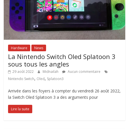
Hardware
News
La Nintendo Switch Oled Splatoon 3
sous tous les angles
29 août 2022
Midnailah
Aucun commentaire
,
,
Nintendo Switch
Oled
Splatoon3
Arrivée dans les foyers à compter du vendredi 26 août 2022,
la Switch Oled Splatoon 3 a des arguments pour
Lire la suite