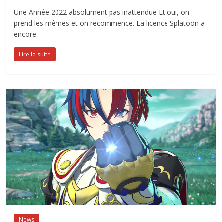
Une Année 2022 absolument pas inattendue Et oui, on
prend les mêmes et on recommence. La licence Splatoon a
encore
Lire la suite
News