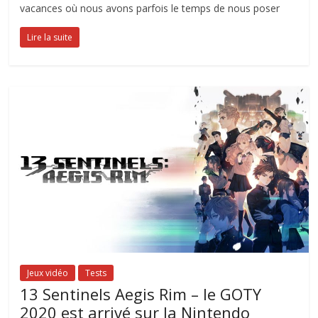
vacances où nous avons parfois le temps de nous poser
Lire la suite
Jeux vidéo
Tests
13 Sentinels Aegis Rim – le GOTY
2020 est arrivé sur la Nintendo