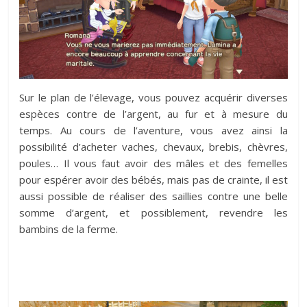
Sur le plan de l’élevage, vous pouvez acquérir diverses
espèces contre de l’argent, au fur et à mesure du
temps. Au cours de l’aventure, vous avez ainsi la
possibilité d’acheter vaches, chevaux, brebis, chèvres,
poules… Il vous faut avoir des mâles et des femelles
pour espérer avoir des bébés, mais pas de crainte, il est
aussi possible de réaliser des saillies contre une belle
somme d’argent, et possiblement, revendre les
bambins de la ferme.