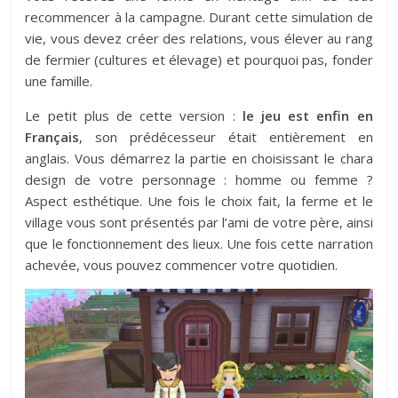
recommencer à la campagne. Durant cette simulation de
vie, vous devez créer des relations, vous élever au rang
de fermier (cultures et élevage) et pourquoi pas, fonder
une famille.
Le petit plus de cette version :
le jeu est enfin en
Français
, son prédécesseur était entièrement en
anglais. Vous démarrez la partie en choisissant le chara
design de votre personnage : homme ou femme ?
Aspect esthétique. Une fois le choix fait, la ferme et le
village vous sont présentés par l’ami de votre père, ainsi
que le fonctionnement des lieux. Une fois cette narration
achevée, vous pouvez commencer votre quotidien.