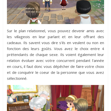
Sur le plan relationnel, vous pouvez devenir amis avec
les villageois en leur parlant et en leur offrant des
cadeaux. Ils savent vous dire s’ils en veulent ou non en
fonction des leurs goûts. Vous avez le choix entre 4
prétendants de chaque sexe. Ils voient également leur
relation évoluer avec votre concurrent pendant l’année
en cours, il faut donc vous dépêcher de faire votre choix
et de conquérir le coeur de la personne que vous avez
sélectionné.