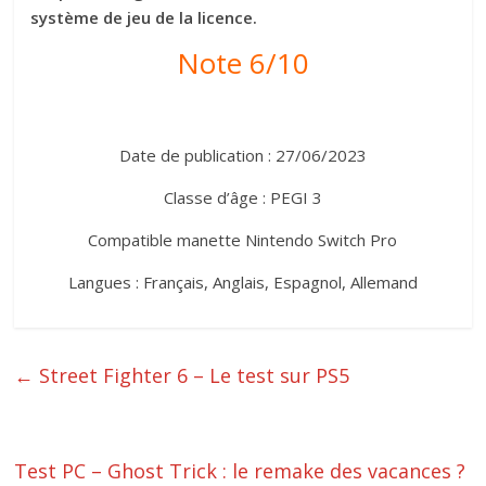
système de jeu de la licence.
Note 6/10
Date de publication : 27/06/2023
Classe d’âge : PEGI 3
Compatible manette Nintendo Switch Pro
Langues : Français, Anglais, Espagnol, Allemand
←
Street Fighter 6 – Le test sur PS5
Test PC – Ghost Trick : le remake des vacances ?