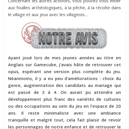
Concernant les autres activités, vous pouvez vous initier
aux fouilles archéologiques, à la pêche, à la récolte dans
le village et aux jeux avec les villageois…
Ayant joué lors de mes jeunes années au titre en
Anglais sur Gamecube, j’avais hâte de retrouver cet
opus, espérant une version plus complète du jeu.
Néanmoins, il y a eu peu d’améliorations : choix du
genre, augmentation des candidats au mariage qui
est passé de 3 à 4. On aurait pu attendre un
développement plus franc des variétés de cultures
ou des occupations au sein du jeu en l’espace de 20
ans. Il reste minimaliste avec une ambiance
tranquille et malgré tout, cela fait plaisir de revoir
les personnages de notre enfance et de retrouver le