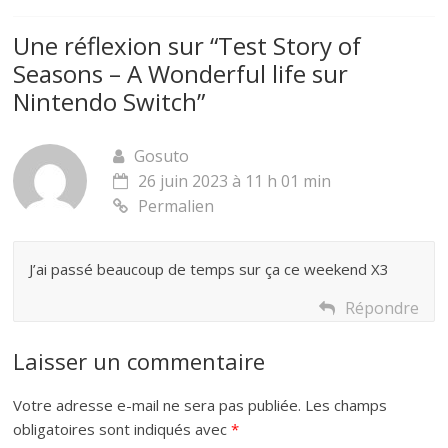
Une réflexion sur “
Test Story of
Seasons – A Wonderful life sur
Nintendo Switch
”
Gosuto
26 juin 2023 à 11 h 01 min
Permalien
J’ai passé beaucoup de temps sur ça ce weekend X3
Répondre
Laisser un commentaire
Votre adresse e-mail ne sera pas publiée.
Les champs
obligatoires sont indiqués avec
*