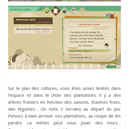
Sur le plan des cultures, vous êtes assez limités dans
l’espace et dans le choix des plantations. Il y a des
arbres fruitiers en fonction des saisons, d’autres fruits,
des légumes… On note 2 terrains au départ du jeu.
Pensez à bien arroser vos plantations, au risque de les
perdre. La météo peut vous jouer des tours…