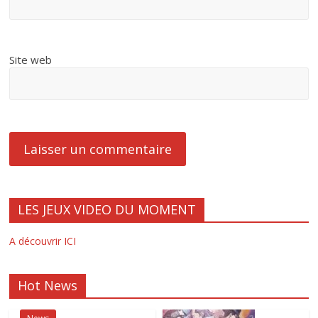
Site web
LES JEUX VIDEO DU MOMENT
A découvrir ICI
Hot News