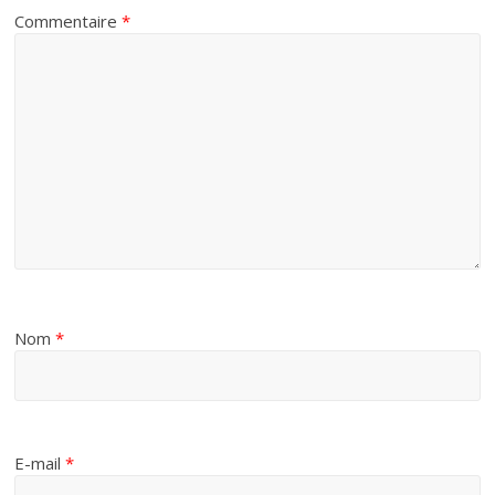
Commentaire
*
Nom
*
E-mail
*