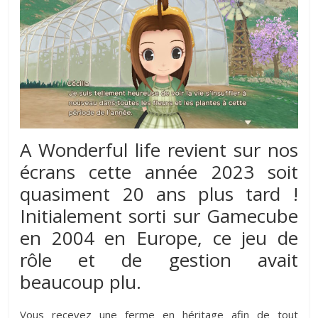
A Wonderful life revient sur nos
écrans cette année 2023 soit
quasiment 20 ans plus tard !
Initialement sorti sur Gamecube
en 2004 en Europe, ce jeu de
rôle et de gestion avait
beaucoup plu.
Vous recevez une ferme en héritage afin de tout