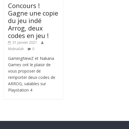
Concours !
Gagne une copie
du jeu indé
Arrog, deux
codes en jeu !
31 janvier 2021
Midnailah
0
GamingNewZ et Nakana
Games ont le plaisir de
vous proposer de
remporter deux codes de
ARROG, valables sur
Playstation 4