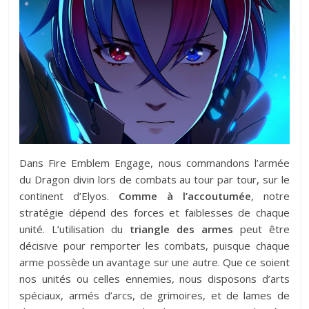
Dans Fire Emblem Engage, nous commandons l’armée
du Dragon divin lors de combats au tour par tour, sur le
continent d’Elyos.
Comme à l’accoutumée
, notre
stratégie dépend des forces et faiblesses de chaque
unité. L’utilisation du
triangle des armes
peut être
décisive pour remporter les combats, puisque chaque
arme possède un avantage sur une autre. Que ce soient
nos unités ou celles ennemies, nous disposons d’arts
spéciaux, armés d’arcs, de grimoires, et de lames de