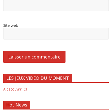
Site web
LES JEUX VIDEO DU MOMENT
A découvrir ICI
Hot News