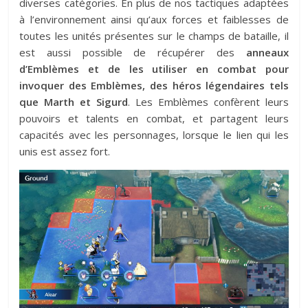
diverses catégories. En plus de nos tactiques adaptées
à l’environnement ainsi qu’aux forces et faiblesses de
toutes les unités présentes sur le champs de bataille, il
est aussi possible de récupérer des
anneaux
d’Emblèmes
et de les utiliser en combat pour
invoquer des Emblèmes, des héros légendaires tels
que
Marth et Sigurd
. Les Emblèmes confèrent leurs
pouvoirs et talents en combat, et partagent leurs
capacités avec les personnages, lorsque le lien qui les
unis est assez fort.