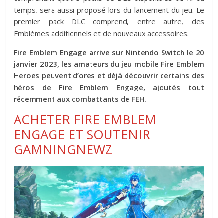
temps, sera aussi proposé lors du lancement du jeu. Le
premier pack DLC comprend, entre autre, des
Emblèmes additionnels et de nouveaux accessoires.
Fire Emblem Engage arrive sur Nintendo Switch le 20
janvier 2023, les amateurs du jeu mobile Fire Emblem
Heroes peuvent d’ores et déjà découvrir certains des
héros de Fire Emblem Engage, ajoutés tout
récemment aux combattants de FEH.
ACHETER FIRE EMBLEM
ENGAGE ET SOUTENIR
GAMNINGNEWZ