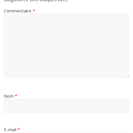
Commentaire
*
Nom
*
E-mail
*