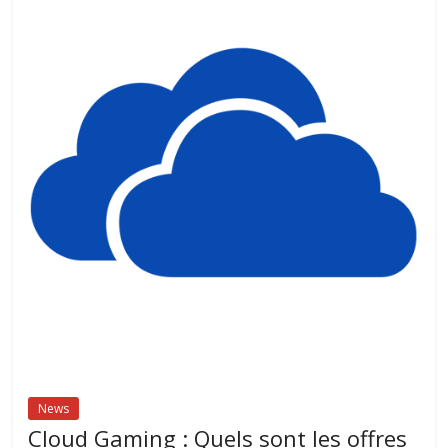
News
Cloud Gaming : Quels sont les offres