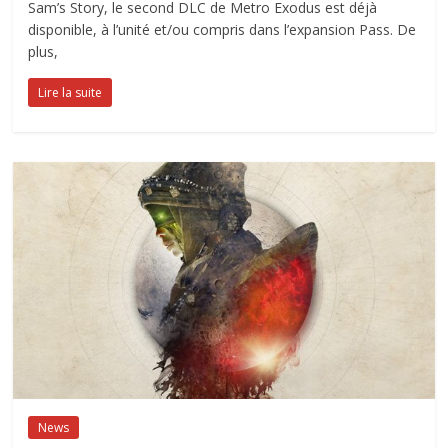
Sam’s Story, le second DLC de Metro Exodus est déjà
disponible, à l’unité et/ou compris dans l’expansion Pass. De
plus,
Lire la suite
News