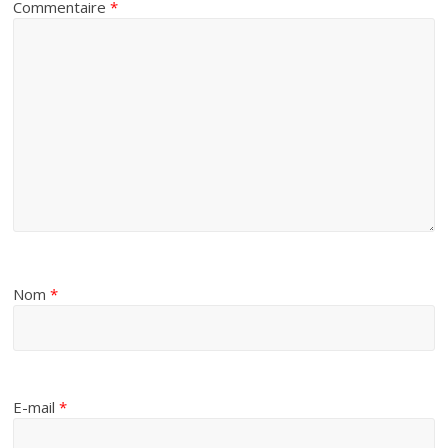
Commentaire
*
Nom
*
E-mail
*