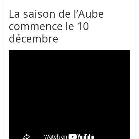
La saison de l’Aube
commence le 10
décembre