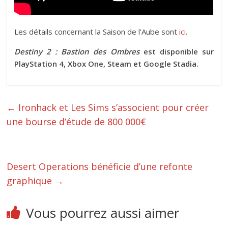
Les détails concernant la Saison de l’Aube sont
ici
.
Destiny 2 : Bastion des Ombres
est disponible sur
PlayStation 4, Xbox One, Steam et Google Stadia.
←
Ironhack et Les Sims s’associent pour créer
une bourse d’étude de 800 000€
Desert Operations bénéficie d’une refonte
graphique
→
Vous pourrez aussi aimer