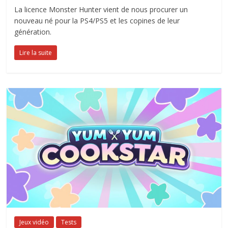
La licence Monster Hunter vient de nous procurer un
nouveau né pour la PS4/PS5 et les copines de leur
génération.
Lire la suite
Jeux vidéo
Tests