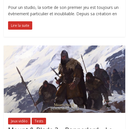
Pour un studio, la sortie de son premier jeu est toujours un
évènement particulier et inoubliable. Depuis sa création en
Lire la suite
Jeux vidéo
Tests