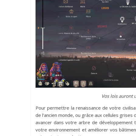
Vos lois auront u
Pour permettre la renaissance de votre civilis
de l’ancien monde, ou grâce aux cellules grises
avancer dans votre arbre de développement te
votre environnement et améliorer vos bâtiment