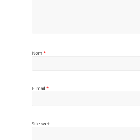
Nom
*
E-mail
*
Site web