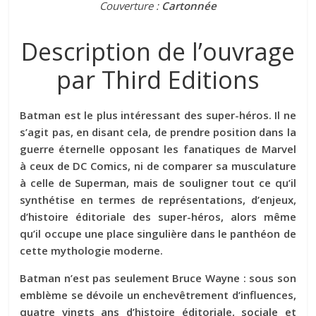
Couverture :
Cartonnée
Description de l’ouvrage
par Third Editions
Batman est le plus intéressant des super-héros. Il ne
s’agit pas, en disant cela, de prendre position dans la
guerre éternelle opposant les fanatiques de Marvel
à ceux de DC Comics, ni de comparer sa musculature
à celle de Superman, mais de souligner tout ce qu’il
synthétise en termes de représentations, d’enjeux,
d’histoire éditoriale des super-héros, alors même
qu’il occupe une place singulière dans le panthéon de
cette mythologie moderne.
Batman n’est pas seulement Bruce Wayne : sous son
emblème se dévoile un enchevêtrement d’influences,
quatre vingts ans d’histoire éditoriale, sociale et