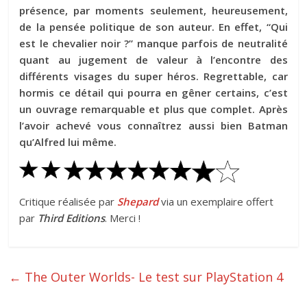
présence, par moments seulement, heureusement,
de la pensée politique de son auteur. En effet, “Qui
est le chevalier noir ?” manque parfois de neutralité
quant au jugement de valeur à l’encontre des
différents visages du super héros. Regrettable, car
hormis ce détail qui pourra en gêner certains, c’est
un ouvrage remarquable et plus que complet. Après
l’avoir achevé vous connaîtrez aussi bien Batman
qu’Alfred lui même.
Critique réalisée par
Shepard
via un exemplaire offert
par
Third Editions
. Merci !
←
The Outer Worlds- Le test sur PlayStation 4