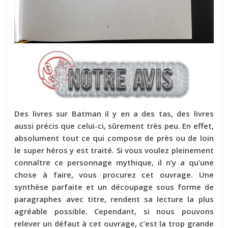
Des livres sur Batman il y en a des tas, des livres
aussi précis que celui-ci, sûrement très peu. En effet,
absolument tout ce qui compose de près ou de loin
le super héros y est traité. Si vous voulez pleinement
connaître ce personnage mythique, il n’y a qu’une
chose à faire, vous procurez cet ouvrage. Une
synthèse parfaite et un découpage sous forme de
paragraphes avec titre, rendent sa lecture la plus
agréable possible. Cependant, si nous pouvons
relever un défaut à cet ouvrage, c’est la trop grande