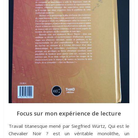
Focus sur mon expérience de lecture
Travail titanesque mené par Siegfried Würtz, Qui est le
Chevalier Noir ? est un véritable monolithe, un