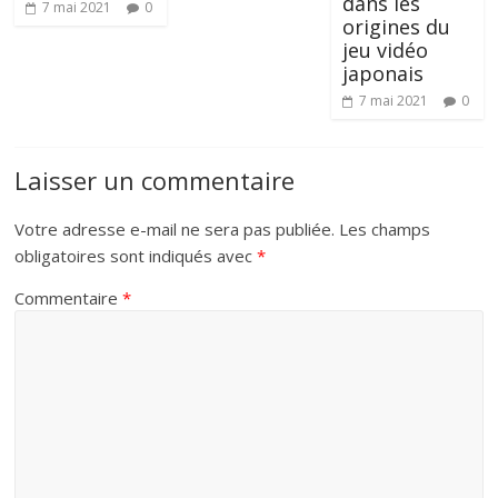
dans les
7 mai 2021
0
origines du
jeu vidéo
japonais
7 mai 2021
0
Laisser un commentaire
Votre adresse e-mail ne sera pas publiée.
Les champs
obligatoires sont indiqués avec
*
Commentaire
*