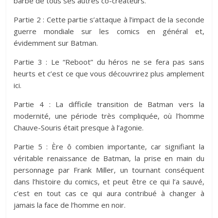
barbe de tous ses autres co-créateurs.
Partie 2 : Cette partie s’attaque à l’impact de la seconde
guerre mondiale sur les comics en général et,
évidemment sur Batman.
Partie 3 : Le “Reboot” du héros ne se fera pas sans
heurts et c’est ce que vous découvrirez plus amplement
ici.
Partie 4 : La difficile transition de Batman vers la
modernité, une période très compliquée, où l’homme
Chauve-Souris était presque à l’agonie.
Partie 5 : Ère ô combien importante, car signifiant la
véritable renaissance de Batman, la prise en main du
personnage par Frank Miller, un tournant conséquent
dans l’histoire du comics, et peut être ce qui l’a sauvé,
c’est en tout cas ce qui aura contribué à changer à
jamais la face de l’homme en noir.