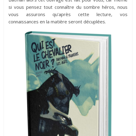
si vous pensez tout connaître du sombre héros, nous
vous assurons qu’après cette lecture, vos
connaissances en la matière seront décuplées.