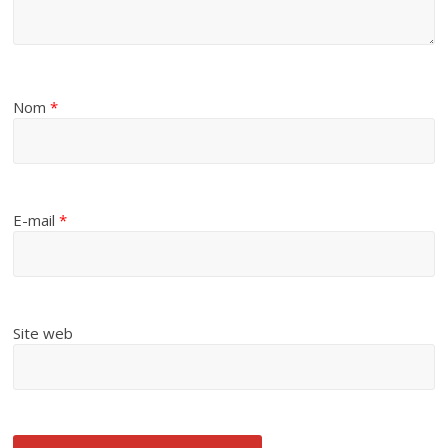
Nom
*
E-mail
*
Site web