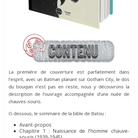
La première de couverture est parfaitement dans
l’esprit, avec un Batman planant sur Gotham City, le dos
du bouquin n’est pas en reste, nous y découvrons la
description de l’ouvrage accompagnée d’une nuée de
chauves-souris.
Ci dessous, le sommaire de la bible de Batou :
Avant-propos
Chapitre 1 : Naissance de l’homme chauve-
souris (1939-1945)