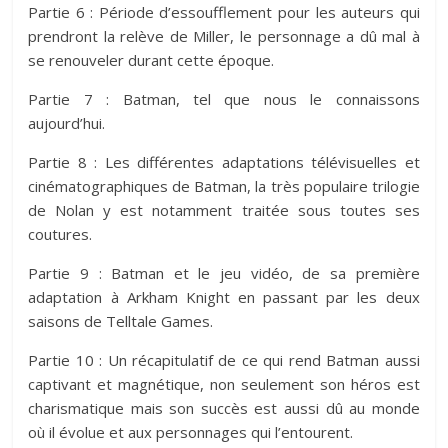
Partie 6 : Période d’essoufflement pour les auteurs qui
prendront la relève de Miller, le personnage a dû mal à
se renouveler durant cette époque.
Partie 7 : Batman, tel que nous le connaissons
aujourd’hui.
Partie 8 : Les différentes adaptations télévisuelles et
cinématographiques de Batman, la très populaire trilogie
de Nolan y est notamment traitée sous toutes ses
coutures.
Partie 9 : Batman et le jeu vidéo, de sa première
adaptation à Arkham Knight en passant par les deux
saisons de Telltale Games.
Partie 10 : Un récapitulatif de ce qui rend Batman aussi
captivant et magnétique, non seulement son héros est
charismatique mais son succès est aussi dû au monde
où il évolue et aux personnages qui l’entourent.