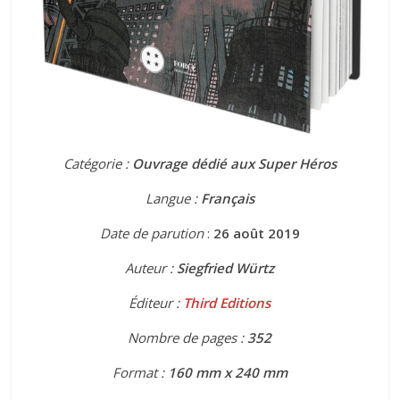
Catégorie :
Ouvrage dédié aux Super Héros
Langue :
Français
Date de parution
:
26 août 2019
Auteur :
Siegfried Würtz
Éditeur :
Third Editions
Nombre de pages :
352
Format :
160 mm x 240 mm