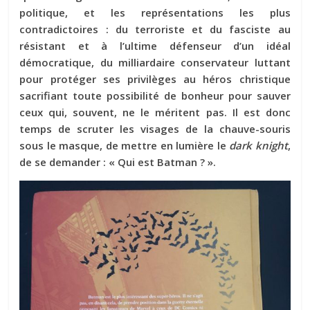
politique, et les représentations les plus
contradictoires : du terroriste et du fasciste au
résistant et à l’ultime défenseur d’un idéal
démocratique, du milliardaire conservateur luttant
pour protéger ses privilèges au héros christique
sacrifiant toute possibilité de bonheur pour sauver
ceux qui, souvent, ne le méritent pas. Il est donc
temps de scruter les visages de la chauve-souris
sous le masque, de mettre en lumière le
dark knight
,
de se demander : « Qui est Batman ? ».