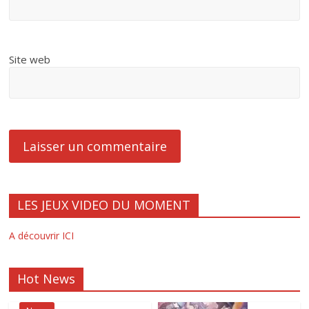
Site web
LES JEUX VIDEO DU MOMENT
A découvrir ICI
Hot News