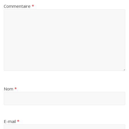
Commentaire
*
Nom
*
E-mail
*