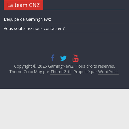
La team GNZ
L’équipe de GamingNewz
Vous souhaitez nous contacter ?
Copyright © 2026
GamingNewZ
. Tous droits réservés.
Theme ColorMag par
ThemeGrill.
. Propulsé par
WordPress
.