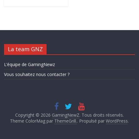
La team GNZ
L’équipe de GamingNewz
Vous souhaitez nous contacter ?
Copyright © 2026
GamingNewZ
. Tous droits réservés.
Theme ColorMag par
ThemeGrill.
. Propulsé par
WordPress
.