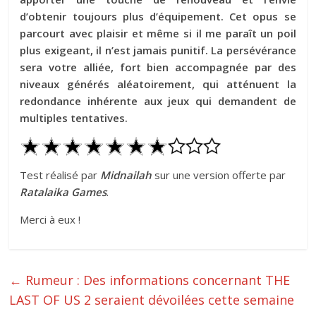
d’obtenir toujours plus d’équipement. Cet opus se
parcourt avec plaisir et même si il me paraît un poil
plus exigeant, il n’est jamais punitif. La persévérance
sera votre alliée, fort bien accompagnée par des
niveaux générés aléatoirement, qui atténuent la
redondance inhérente aux jeux qui demandent de
multiples tentatives.
Test réalisé par
Midnailah
sur une version offerte par
Ratalaika Games
.
Merci à eux !
←
Rumeur : Des informations concernant THE
LAST OF US 2 seraient dévoilées cette semaine