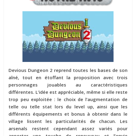
Devious Dungeon 2 reprend toutes les bases de son
aîné, tout en étoffant la proposition avec trois
personnages jouables au caractéristiques
différentes. L’idée est appréciable, même si elle reste
trop peu exploitée : le choix de l’augmentation de
telle ou telle stat lors du level up, ainsi que les
différents équipements et bonus à obtenir dans le
village lissent les particularités de chacun. Les
arsenals restent cependant assez variés pour
apporter une touche de renouveau et l’envie