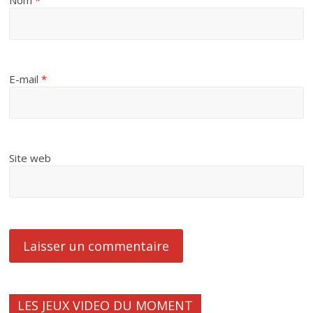
Nom
*
E-mail
*
Site web
LES JEUX VIDEO DU MOMENT