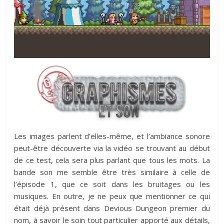
Les images parlent d’elles-même, et l’ambiance sonore
peut-être découverte via la vidéo se trouvant au début
de ce test, cela sera plus parlant que tous les mots. La
bande son me semble être très similaire à celle de
l’épisode 1, que ce soit dans les bruitages ou les
musiques. En outre, je ne peux que mentionner ce qui
était déjà présent dans Devious Dungeon premier du
nom, à savoir le soin tout particulier apporté aux détails,