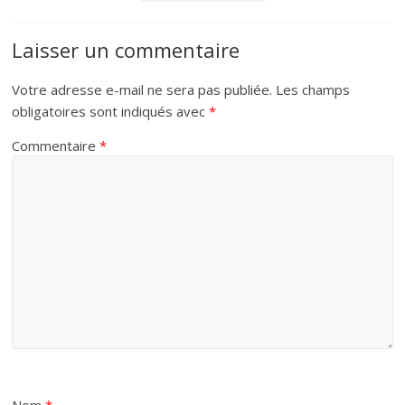
Laisser un commentaire
Votre adresse e-mail ne sera pas publiée.
Les champs
obligatoires sont indiqués avec
*
Commentaire
*