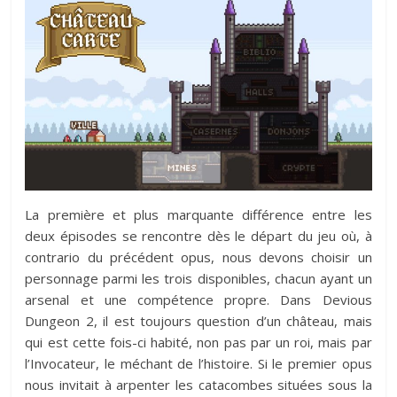
La première et plus marquante différence entre les
deux épisodes se rencontre dès le départ du jeu où, à
contrario du précédent opus, nous devons choisir un
personnage parmi les trois disponibles, chacun ayant un
arsenal et une compétence propre. Dans Devious
Dungeon 2, il est toujours question d’un château, mais
qui est cette fois-ci habité, non pas par un roi, mais par
l’Invocateur, le méchant de l’histoire. Si le premier opus
nous invitait à arpenter les catacombes situées sous la