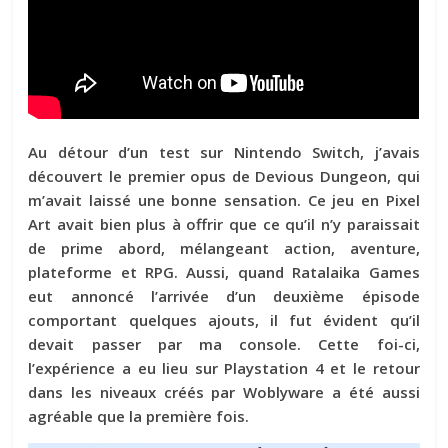
Au détour d’un test sur Nintendo Switch, j’avais
découvert le premier opus de Devious Dungeon, qui
m’avait laissé une bonne sensation. Ce jeu en Pixel
Art avait bien plus à offrir que ce qu’il n’y paraissait
de prime abord, mélangeant action, aventure,
plateforme et RPG. Aussi, quand Ratalaika Games
eut annoncé l’arrivée d’un deuxième épisode
comportant quelques ajouts, il fut évident qu’il
devait passer par ma console. Cette foi-ci,
l’expérience a eu lieu sur Playstation 4 et le retour
dans les niveaux créés par Woblyware a été aussi
agréable que la première fois.