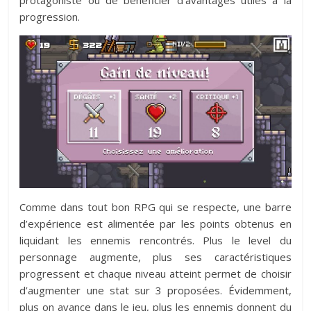
progression.
Comme dans tout bon RPG qui se respecte, une barre
d’expérience est alimentée par les points obtenus en
liquidant les ennemis rencontrés. Plus le level du
personnage augmente, plus ses caractéristiques
progressent et chaque niveau atteint permet de choisir
d’augmenter une stat sur 3 proposées. Évidemment,
plus on avance dans le jeu, plus les ennemis donnent du