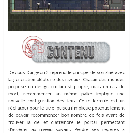
Devious Dungeon 2 reprend le principe de son aîné avec
la génération aléatoire des niveaux. Chacun des mondes
propose un design qui lui est propre, mais en cas de
mort, recommencer un même palier implique une
nouvelle configuration des lieux. Cette formule est un
réel atout pour le titre, puisqu’il implique potentiellement
de devoir recommencer bon nombre de fois avant de
trouver la clé et d’atteindre le portail permettant
d’accéder au niveau suivant. Perdre ses repères à