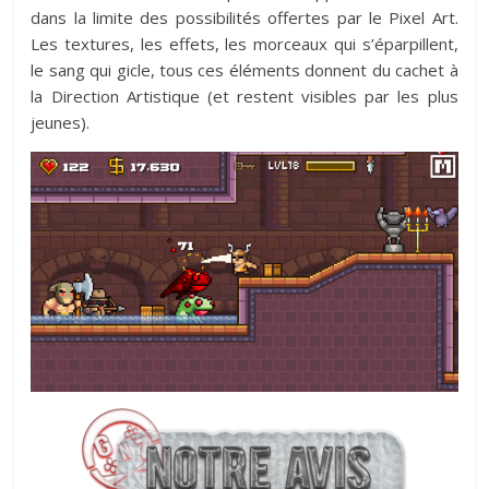
dans la limite des possibilités offertes par le Pixel Art.
Les textures, les effets, les morceaux qui s’éparpillent,
le sang qui gicle, tous ces éléments donnent du cachet à
la Direction Artistique (et restent visibles par les plus
jeunes).