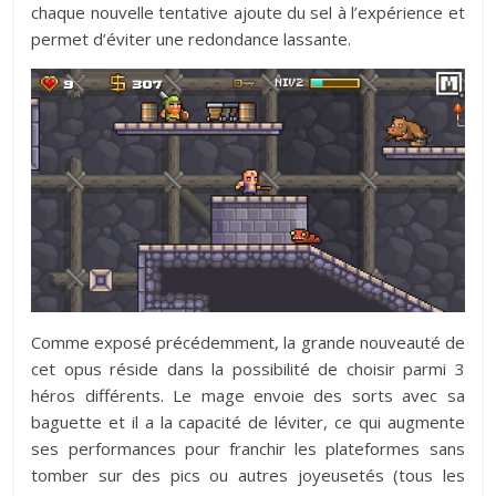
chaque nouvelle tentative ajoute du sel à l’expérience et
permet d’éviter une redondance lassante.
Comme exposé précédemment, la grande nouveauté de
cet opus réside dans la possibilité de choisir parmi 3
héros différents. Le mage envoie des sorts avec sa
baguette et il a la capacité de léviter, ce qui augmente
ses performances pour franchir les plateformes sans
tomber sur des pics ou autres joyeusetés (tous les