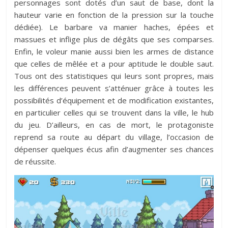
personnages sont dotés d’un saut de base, dont la
hauteur varie en fonction de la pression sur la touche
dédiée). Le barbare va manier haches, épées et
massues et inflige plus de dégâts que ses comparses.
Enfin, le voleur manie aussi bien les armes de distance
que celles de mêlée et a pour aptitude le double saut.
Tous ont des statistiques qui leurs sont propres, mais
les différences peuvent s’atténuer grâce à toutes les
possibilités d’équipement et de modification existantes,
en particulier celles qui se trouvent dans la ville, le hub
du jeu. D’ailleurs, en cas de mort, le protagoniste
reprend sa route au départ du village, l’occasion de
dépenser quelques écus afin d’augmenter ses chances
de réussite.