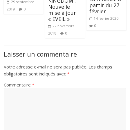
KINGDOM :
29 septembre
partir du 27
Nouvelle
2019
0
février
mise à jour
« EVEIL »
14 février 2020
0
22 novembre
2018
0
Laisser un commentaire
Votre adresse e-mail ne sera pas publiée.
Les champs
obligatoires sont indiqués avec
*
Commentaire
*