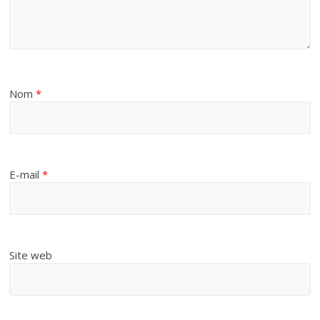
Nom
*
E-mail
*
Site web