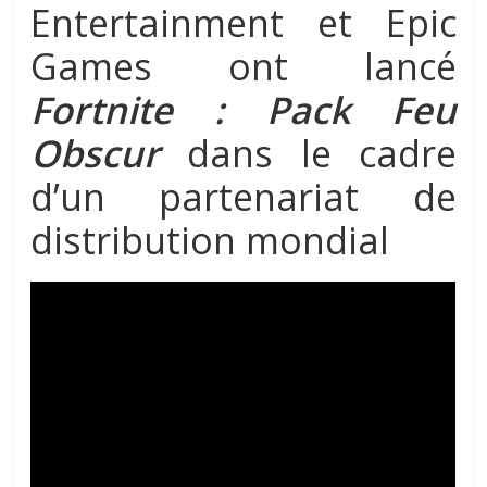
Entertainment et Epic
Games ont lancé
Fortnite :
Pack Feu
Obscur
dans le cadre
d’un partenariat de
distribution mondial