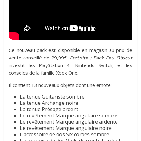
Ce nouveau pack est disponible en magasin au prix de
vente conseillé de 29,99€.
Fortnite : Pack Feu Obscur
investit les PlayStation 4, Nintendo Switch, et les
consoles de la famille Xbox One.
Il contient 13 nouveaux objets dont une emote:
La tenue Guitariste sombre
La tenue Archange noire
La tenue Présage ardent
Le revêtement Marque angulaire sombre
Le revêtement Marque angulaire ardente
Le revêtement Marque angulaire noire
L’accessoire de dos Six cordes sombre
L’accessoire de dos Voile de combat ardent