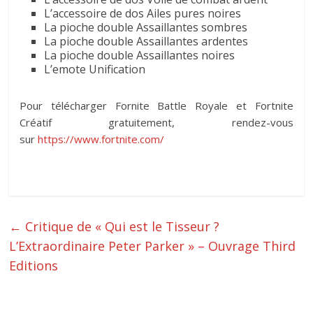
L’accessoire de dos Ailes pures noires
La pioche double Assaillantes sombres
La pioche double Assaillantes ardentes
La pioche double Assaillantes noires
L’emote Unification
Pour télécharger Fornite Battle Royale et Fortnite
Créatif gratuitement, rendez-vous
sur
https://www.fortnite.com/
←
Critique de « Qui est le Tisseur ?
L’Extraordinaire Peter Parker » – Ouvrage Third
Editions