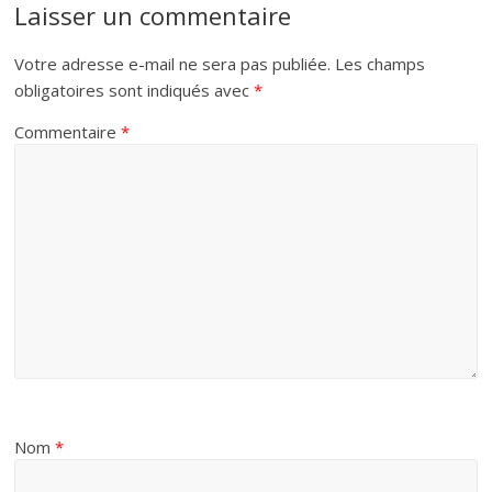
Laisser un commentaire
Votre adresse e-mail ne sera pas publiée.
Les champs
obligatoires sont indiqués avec
*
Commentaire
*
Nom
*