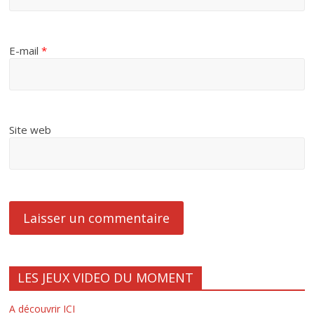
E-mail
*
Site web
LES JEUX VIDEO DU MOMENT
A découvrir ICI