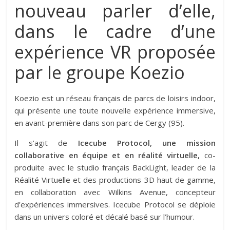
nouveau parler d’elle,
dans le cadre d’une
expérience VR proposée
par le groupe Koezio
Koezio est un réseau français de parcs de loisirs indoor,
qui présente une toute nouvelle expérience immersive,
en avant-première dans son parc de Cergy (95).
Il s’agit de
Icecube Protocol, une mission
collaborative en équipe et en réalité virtuelle,
co-
produite avec le studio français BackLight, leader de la
Réalité Virtuelle et des productions 3D haut de gamme,
en collaboration avec Wilkins Avenue, concepteur
d’expériences immersives. Icecube Protocol se déploie
dans un univers coloré et décalé basé sur l’humour.