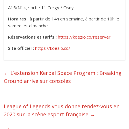
A15/N14, sortie 11 Cergy / Osny
Horaires :
à partir de 14h en semaine, à partir de 10h le
samedi et dimanche
Réservations et tarifs :
https://koezio.co/reserver
Site officiel :
https://koezio.co/
←
L’extension Kerbal Space Program : Breaking
Ground arrive sur consoles
League of Legends vous donne rendez-vous en
2020 sur la scène esport française
→