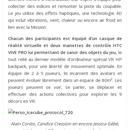
collecter des indices et remonter la piste du coupable.
Le jeu utilise des effets haptiques, une technologie 4D
qui inclut vibrations, vent, chaleur ou encore air froid en
lien avec la Mission.
Chacun des participants est équipé d’un casque de
réalité virtuelle et deux manettes de contrôle HTC
VIVE PRO lui permettant de saisir des objets du jeu
, le
tout relié au dernier modèle d’ordinateur spécial VR HP
backpack, pour une liberté de mouvement optimale. En
équipe de 2 à 5 joueurs, ils incarnent des avatars et
peuvent évoluer librement dans un espace de 80m². Les
joueurs peuvent se voir, se parler, se déplacer et
effectuer des actions collectives pour explorer les 9
décors en VR.
Alain Conito, Candice Cression en encore Jessica Gébé,