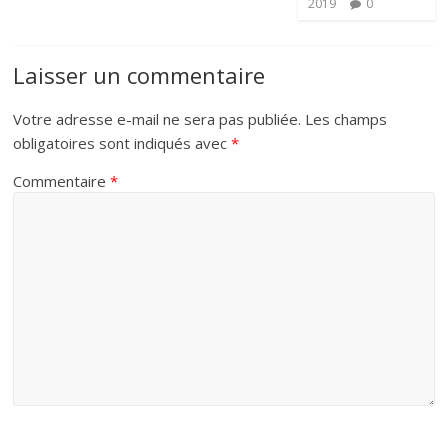
2019
0
Laisser un commentaire
Votre adresse e-mail ne sera pas publiée.
Les champs
obligatoires sont indiqués avec
*
Commentaire
*