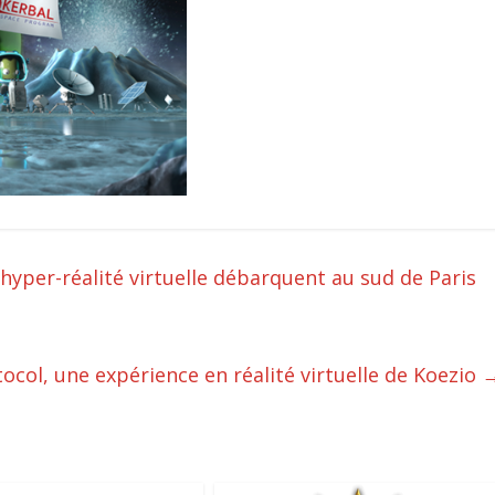
yper-réalité virtuelle débarquent au sud de Paris
ocol, une expérience en réalité virtuelle de Koezio