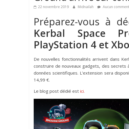
22 novembre 2019
Midnailah
Aucun comment
Préparez-vous à dé
Kerbal Space Pr
PlayStation 4 et Xb
De nouvelles fonctionnalités arrivent dans 
construire de nouveaux gadgets, des secrets à 
données scientifiques. L’extension sera disponi
14,99 €.
Le blog post dédié est
ici.