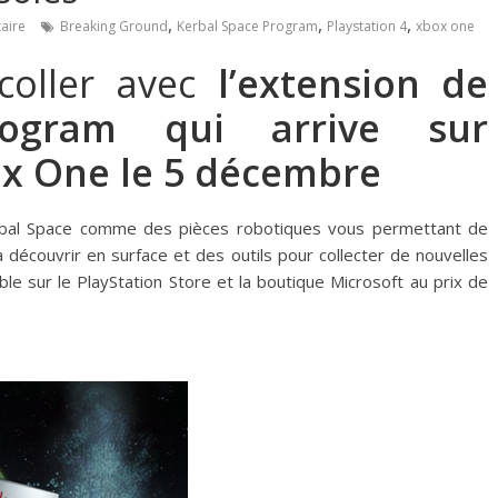
,
,
,
aire
Breaking Ground
Kerbal Space Program
Playstation 4
xbox one
coller avec
l’extension de
ogram qui arrive sur
ox One le 5 décembre
Kerbal Space comme des pièces robotiques vous permettant de
découvrir en surface et des outils pour collecter de nouvelles
ble sur le PlayStation Store et la boutique Microsoft au prix de