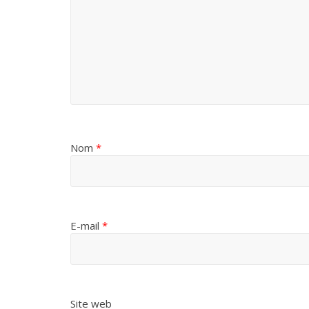
Nom
*
E-mail
*
Site web