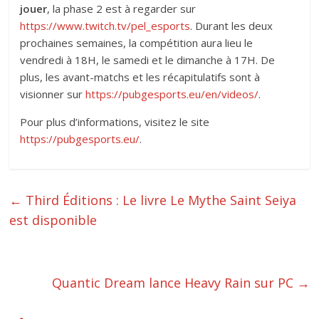
jouer
, la phase 2 est à regarder sur
https://www.twitch.tv/pel_esports
. Durant les deux
prochaines semaines, la compétition aura lieu le
vendredi à 18H, le samedi et le dimanche à 17H. De
plus, les avant-matchs et les récapitulatifs sont à
visionner sur
https://pubgesports.eu/en/videos/
.
Pour plus d’informations, visitez le site
https://pubgesports.eu/
.
←
Third Éditions : Le livre Le Mythe Saint Seiya
est disponible
Quantic Dream lance Heavy Rain sur PC
→