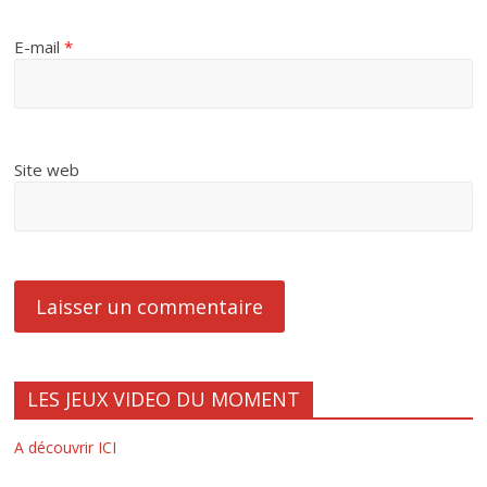
E-mail
*
Site web
LES JEUX VIDEO DU MOMENT
A découvrir ICI