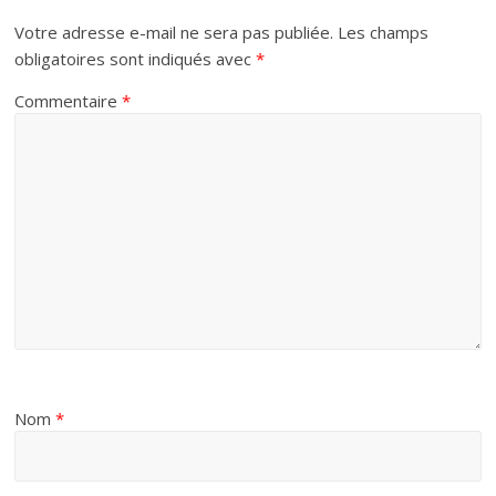
Votre adresse e-mail ne sera pas publiée.
Les champs
obligatoires sont indiqués avec
*
Commentaire
*
Nom
*