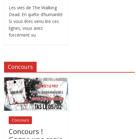
Les vies de The Walking
Dead. En quête d’humanité
Si vous êtes venu lire ces
lignes, vous avez
forcément vu
Concours
Concours
Concours !