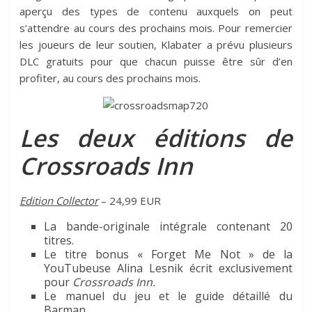
aperçu des types de contenu auxquels on peut
s’attendre au cours des prochains mois. Pour remercier
les joueurs de leur soutien, Klabater a prévu plusieurs
DLC gratuits pour que chacun puisse être sûr d’en
profiter, au cours des prochains mois.
Les deux éditions de
Crossroads Inn
Edition Collector
– 24,99 EUR
La bande-originale intégrale contenant 20
titres.
Le titre bonus « Forget Me Not » de la
YouTubeuse Alina Lesnik écrit exclusivement
pour
Crossroads Inn.
Le manuel du jeu et le guide détaillé du
Barman.