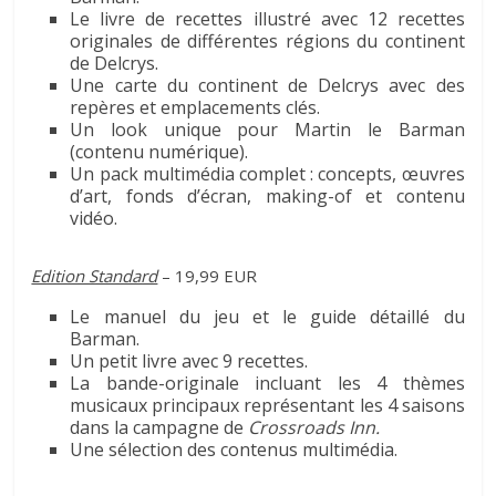
Le livre de recettes illustré avec 12 recettes
originales de différentes régions du continent
de Delcrys.
Une carte du continent de Delcrys avec des
repères et emplacements clés.
Un look unique pour Martin le Barman
(contenu numérique).
Un pack multimédia complet : concepts, œuvres
d’art, fonds d’écran, making-of et contenu
vidéo.
Edition Standard
– 19,99 EUR
Le manuel du jeu et le guide détaillé du
Barman.
Un petit livre avec 9 recettes.
La bande-originale incluant les 4 thèmes
musicaux principaux représentant les 4 saisons
dans la campagne de
Crossroads Inn.
Une sélection des contenus multimédia.