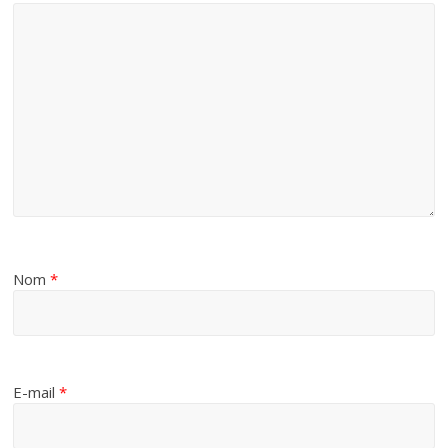
Nom
*
E-mail
*