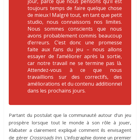
jour, parce que nous pensons qu’il est
toujours temps de faire quelque chose
de mieux !
Malgré tout, en tant que petit
studio, nous connaissons nos limites.
Nous sommes conscients que nous
avons probablement commis beaucoup
d’erreurs. C’est donc une promesse
faite aux fans du jeu – nous allons
essayer de l’améliorer après la sortie,
car notre travail ne se termine pas là.
Attendez-vous à ce que nous
travaillions sur des correctifs, des
améliorations et du contenu additionnel
dans les prochains jours.
Partant du postulat que la communauté autour d’un jeu
prospère lorsque tout le monde à son rôle à jouer,
Klabater a clairement expliqué comment ils envisagent
de gérer
Crossroads Inn
. L’infographie donne un premier