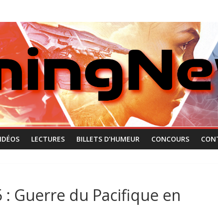
IDÉOS
LECTURES
BILLETS D’HUMEUR
CONCOURS
CON
5 : Guerre du Pacifique en