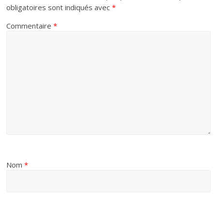
obligatoires sont indiqués avec
*
Commentaire
*
Nom
*