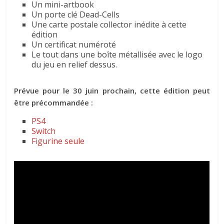
Un mini-artbook
Un porte clé Dead-Cells
Une carte postale collector inédite à cette
édition
Un certificat numéroté
Le tout dans une boîte métallisée avec le logo
du jeu en relief dessus.
Prévue pour le 30 juin prochain, cette édition peut
être précommandée :
PS4
Switch
Figurine seule