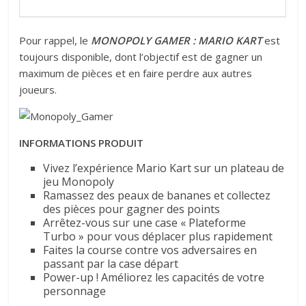
Pour rappel, le
MONOPOLY GAMER : MARIO KART
est
toujours disponible, dont l’objectif est de gagner un
maximum de pièces et en faire perdre aux autres
joueurs.
INFORMATIONS PRODUIT
Vivez l’expérience Mario Kart sur un plateau de
jeu Monopoly
Ramassez des peaux de bananes et collectez
des pièces pour gagner des points
Arrêtez-vous sur une case « Plateforme
Turbo » pour vous déplacer plus rapidement
Faites la course contre vos adversaires en
passant par la case départ
Power-up ! Améliorez les capacités de votre
personnage