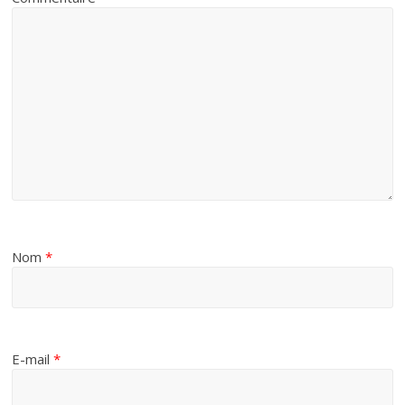
Nom
*
E-mail
*