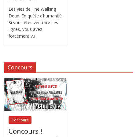
Les vies de The Walking
Dead. En quête d’humanité
Si vous êtes venu lire ces
lignes, vous avez
forcément vu
Concours
Concours
Concours !