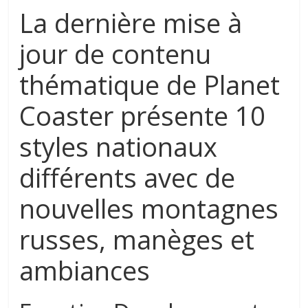
La dernière mise à
jour de contenu
thématique de Planet
Coaster présente 10
styles nationaux
différents avec de
nouvelles montagnes
russes, manèges et
ambiances