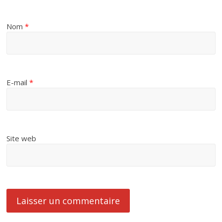
Nom
*
E-mail
*
Site web