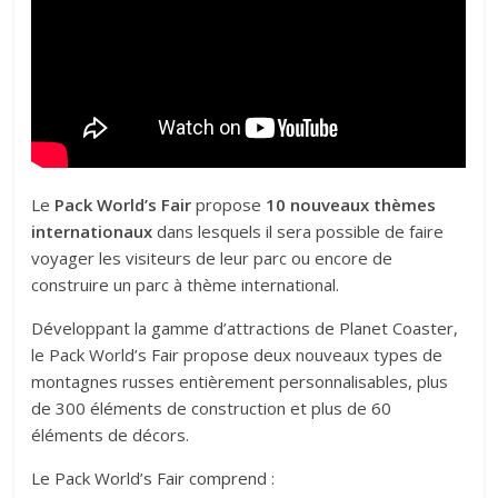
Le
Pack World’s Fair
propose
10 nouveaux thèmes
internationaux
dans lesquels il sera possible de faire
voyager les visiteurs de leur parc ou encore de
construire un parc à thème international.
Développant la gamme d’attractions de Planet Coaster,
le Pack World’s Fair propose deux nouveaux types de
montagnes russes entièrement personnalisables, plus
de 300 éléments de construction et plus de 60
éléments de décors.
Le Pack World’s Fair comprend :