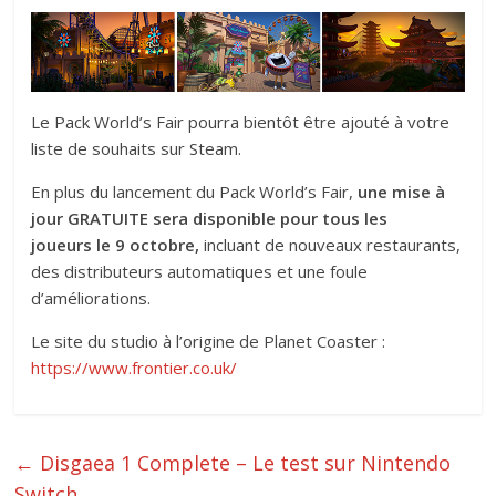
Le Pack World’s Fair pourra bientôt être ajouté à votre
liste de souhaits sur Steam.
En plus du lancement du Pack World’s Fair,
une mise à
jour GRATUITE sera disponible pour tous les
joueurs le 9 octobre,
incluant de nouveaux restaurants,
des distributeurs automatiques et une foule
d’améliorations.
Le site du studio à l’origine de Planet Coaster :
https://www.frontier.co.uk/
←
Disgaea 1 Complete – Le test sur Nintendo
Switch