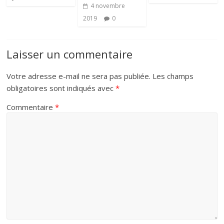
4 novembre
2019
0
Laisser un commentaire
Votre adresse e-mail ne sera pas publiée.
Les champs
obligatoires sont indiqués avec
*
Commentaire
*