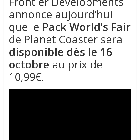
Frontier Developments
annonce aujourd’hui
que le
Pack World’s Fair
de Planet Coaster sera
disponible dès le 16
octobre
au prix de
10,99€.