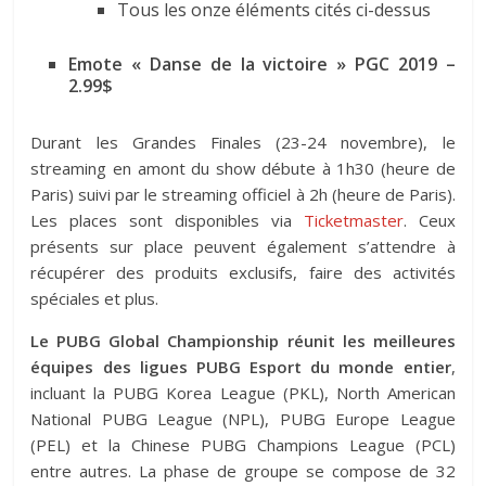
Tous les onze éléments cités ci-dessus
Emote « Danse de la victoire » PGC 2019 –
2.99$
Durant les Grandes Finales (23-24 novembre), le
streaming en amont du show débute à 1h30 (heure de
Paris) suivi par le streaming officiel à 2h (heure de Paris).
Les places sont disponibles via
Ticketmaster
. Ceux
présents sur place peuvent également s’attendre à
récupérer des produits exclusifs, faire des activités
spéciales et plus.
Le PUBG Global Championship réunit les meilleures
équipes des ligues PUBG Esport du monde entier
,
incluant la PUBG Korea League (PKL), North American
National PUBG League (NPL), PUBG Europe League
(PEL) et la Chinese PUBG Champions League (PCL)
entre autres. La phase de groupe se compose de 32