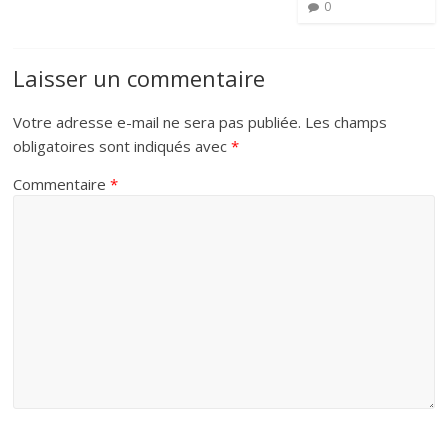
0
Laisser un commentaire
Votre adresse e-mail ne sera pas publiée.
Les champs
obligatoires sont indiqués avec
*
Commentaire
*