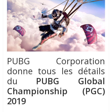
PUBG Corporation
donne tous les détails
du
PUBG Global
Championship (PGC)
2019