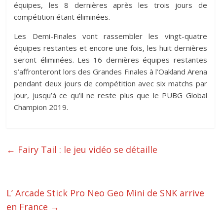
équipes, les 8 dernières après les trois jours de
compétition étant éliminées.
Les Demi-Finales vont rassembler les vingt-quatre
équipes restantes et encore une fois, les huit dernières
seront éliminées. Les 16 dernières équipes restantes
s’affronteront lors des Grandes Finales à l’Oakland Arena
pendant deux jours de compétition avec six matchs par
jour, jusqu’à ce qu’il ne reste plus que le PUBG Global
Champion 2019.
←
Fairy Tail : le jeu vidéo se détaille
L’ Arcade Stick Pro Neo Geo Mini de SNK arrive
en France
→