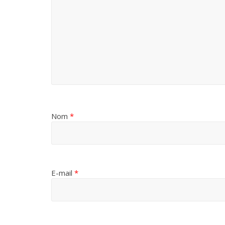
Nom
*
E-mail
*