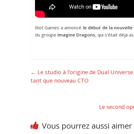
Riot Games a annoncé
le début de la nouvell
du groupe
Imagine Dragons
, qui s’était déjà 
←
Le studio à l’origine de Dual Univers
tant que nouveau CTO
Le second op
Vous pourrez aussi aimer