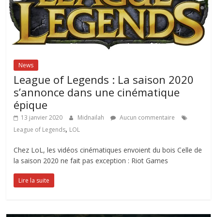
News
League of Legends : La saison 2020
s’annonce dans une cinématique
épique
13 janvier 2020
Midnailah
Aucun commentaire
,
League of Legends
LOL
Chez LoL, les vidéos cinématiques envoient du bois Celle de
la saison 2020 ne fait pas exception : Riot Games
Lire la suite