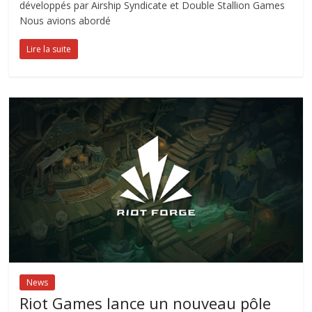
développés par Airship Syndicate et Double Stallion Games
Nous avions abordé
Lire la suite
News
Riot Games lance un nouveau pôle