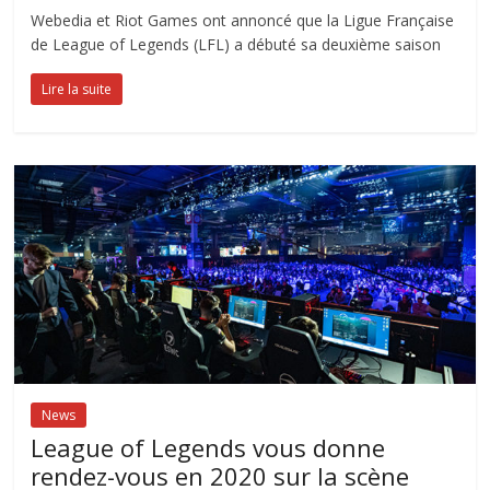
Webedia et Riot Games ont annoncé que la Ligue Française
de League of Legends (LFL) a débuté sa deuxième saison
Lire la suite
News
League of Legends vous donne
rendez-vous en 2020 sur la scène