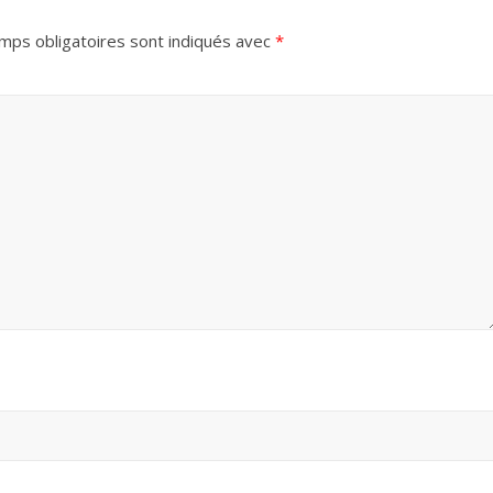
mps obligatoires sont indiqués avec
*