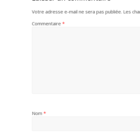
Votre adresse e-mail ne sera pas publiée.
Les cha
Commentaire
*
Nom
*