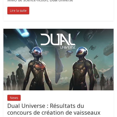
Lire la suite
News
Dual Universe : Résultats du
concours de création de vaisseaux