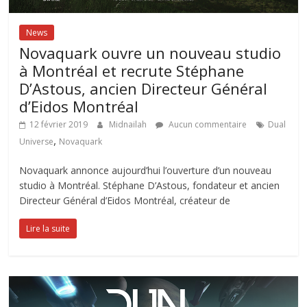
News
Novaquark ouvre un nouveau studio
à Montréal et recrute Stéphane
D’Astous, ancien Directeur Général
d’Eidos Montréal
12 février 2019
Midnailah
Aucun commentaire
Dual
,
Universe
Novaquark
Novaquark annonce aujourd’hui l’ouverture d’un nouveau
studio à Montréal. Stéphane D’Astous, fondateur et ancien
Directeur Général d’Eidos Montréal, créateur de
Lire la suite