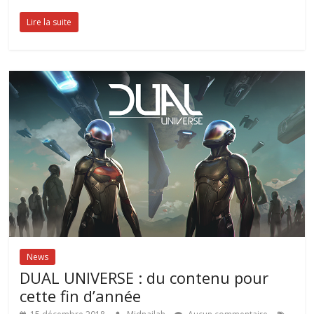
Lire la suite
News
DUAL UNIVERSE : du contenu pour
cette fin d’année