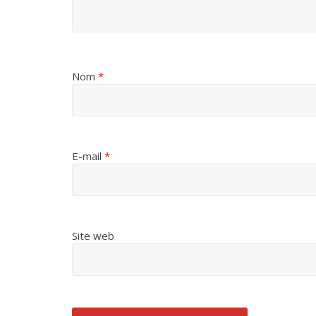
Nom
*
E-mail
*
Site web