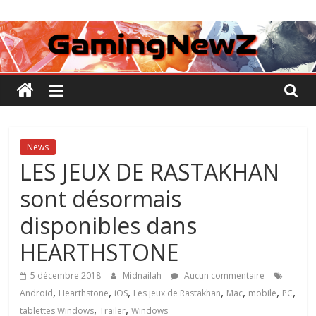
Passer
GamingNewZ
au
contenu
Tests
et
Actu
des
jeux
vidéo
News
LES JEUX DE RASTAKHAN
sont désormais
disponibles dans
HEARTHSTONE
5 décembre 2018
Midnailah
Aucun commentaire
,
,
,
,
,
,
,
Android
Hearthstone
iOS
Les jeux de Rastakhan
Mac
mobile
PC
,
,
tablettes Windows
Trailer
Windows