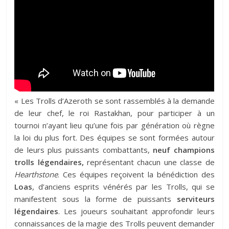
« Les Trolls d’Azeroth se sont rassemblés à la demande
de leur chef, le roi Rastakhan, pour participer à un
tournoi n’ayant lieu qu’une fois par génération où règne
la loi du plus fort. Des équipes se sont formées autour
de leurs plus puissants combattants,
neuf
champions
trolls légendaires,
représentant chacun une classe de
Hearthstone
. Ces équipes reçoivent la bénédiction des
Loas
, d’anciens esprits vénérés par les Trolls, qui se
manifestent sous la forme de puissants
serviteurs
légendaires
. Les joueurs souhaitant approfondir leurs
connaissances de la magie des Trolls peuvent demander