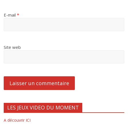
E-mail
*
Site web
LES JEUX VIDEO DU MOMENT
A découvrir ICI