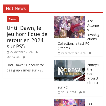
Hot News
News
Ace
Attorne
Until Dawn, le
y
jeu horrifique de
Investig
retour en 2024
ations
Collection, le test PC
sur PS5
(Steam)
27 octobre 2024
0
29 septembre 2024
Midnailah
0
Noreya
Until Dawn : Découverte
the
des graphismes sur PS5
Gold
Project
: le test
sur PC
0
30 juin 2024
Du