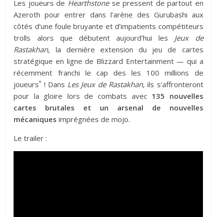
Les joueurs de
Hearthstone
se pressent de partout en
Azeroth pour entrer dans l’arène des Gurubashi aux
côtés d’une foule bruyante et d’impatients compétiteurs
trolls alors que débutent aujourd’hui les
Jeux de
Rastakhan
, la dernière extension du jeu de cartes
stratégique en ligne de Blizzard Entertainment — qui a
récemment franchi le cap des les 100 millions de
*
joueurs
! Dans
Les Jeux de Rastakhan
, ils s’affronteront
pour la gloire lors de combats avec
135 nouvelles
cartes brutales et un arsenal de nouvelles
mécaniques
imprégnées de mojo.
Le trailer :