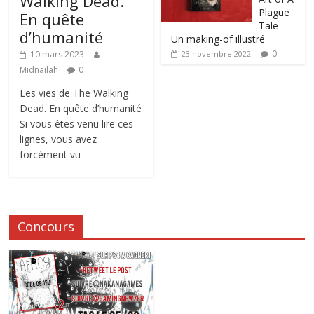
Walking Dead.
Plague
En quête
Tale –
d’humanité
Un making-of illustré
0
10 mars 2023
23 novembre 2022
Midnailah
0
Les vies de The Walking
Dead. En quête d’humanité
Si vous êtes venu lire ces
lignes, vous avez
forcément vu
Concours