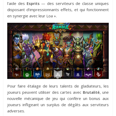
l’aide des
Esprits
— des serviteurs de classe uniques
disposant d’impressionnants effets, et qui fonctionnent
en synergie avec leur Loa ».
Pour faire étalage de leurs talents de gladiateurs, les
joueurs peuvent utiliser des cartes avec
Brutalité
, une
nouvelle mécanique de jeu qui confère un bonus aux
joueurs infligeant un surplus de dégâts aux serviteurs
adverses.