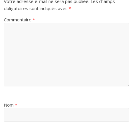
Votre adresse e-mail ne sera pas publiée.
Les champs
obligatoires sont indiqués avec
*
Commentaire
*
Nom
*