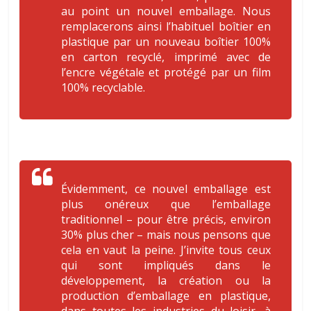
au point un nouvel emballage. Nous
remplacerons ainsi l’habituel boîtier en
plastique par un nouveau boîtier 100%
en carton recyclé, imprimé avec de
l’encre végétale et protégé par un film
100% recyclable
.
Évidemment, ce nouvel emballage est
plus onéreux que l’emballage
traditionnel – pour être précis, environ
30% plus cher – mais nous pensons que
cela en vaut la peine. J’invite tous ceux
qui sont impliqués dans le
développement, la création ou la
production d’emballage en plastique,
dans toutes les industries du loisir, à