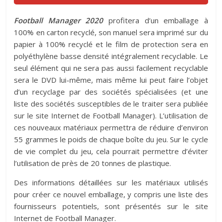
Football Manager 2020
profitera d’un emballage à
100% en carton recyclé, son manuel sera imprimé sur du
papier à 100% recyclé et le film de protection sera en
polyéthylène basse densité intégralement recyclable. Le
seul élément qui ne sera pas aussi facilement recyclable
sera le DVD lui-même, mais même lui peut faire l’objet
d’un recyclage par des sociétés spécialisées (et une
liste des sociétés susceptibles de le traiter sera publiée
sur le site Internet de Football Manager). L’utilisation de
ces nouveaux matériaux permettra de réduire d’environ
55 grammes le poids de chaque boîte du jeu. Sur le cycle
de vie complet du jeu, cela pourrait permettre d’éviter
l’utilisation de près de 20 tonnes de plastique.
Des informations détaillées sur les matériaux utilisés
pour créer ce nouvel emballage, y compris une liste des
fournisseurs potentiels, sont présentés sur le site
Internet de Football Manager.