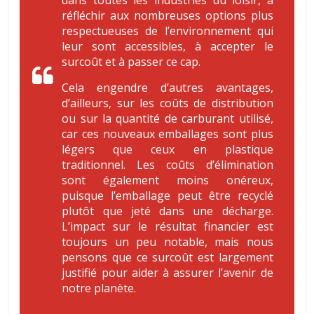
réfléchir aux nombreuses options plus
respectueuses de l’environnement qui
leur sont accessibles, à accepter le
surcoût et à passer ce cap
.
Cela engendre d’autres avantages,
d’ailleurs, sur les coûts de distribution
ou sur la quantité de carburant utilisé,
car ces nouveaux emballages sont plus
légers que ceux en plastique
traditionnel. Les coûts d’élimination
sont également moins onéreux,
puisque l’emballage peut être recyclé
plutôt que jeté dans une décharge.
L’impact sur le résultat financier est
toujours un peu notable, mais nous
pensons que ce surcoût est largement
justifié pour aider à assurer l’avenir de
notre planète
.