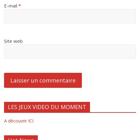
E-mail
*
Site web
LES JEUX VIDEO DU MOMENT
A découvrir ICI