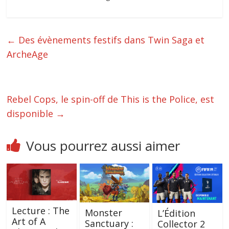
←
Des évènements festifs dans Twin Saga et
ArcheAge
Rebel Cops, le spin-off de This is the Police, est
disponible
→
Vous pourrez aussi aimer
Lecture : The
Monster
L’Édition
Art of A
Sanctuary :
Collector 2