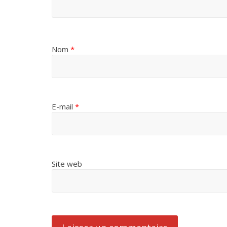
Nom
*
E-mail
*
Site web