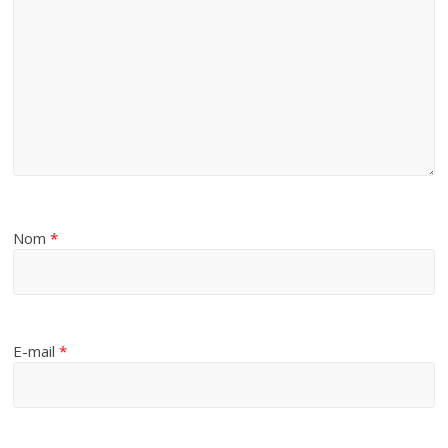
Nom
*
E-mail
*