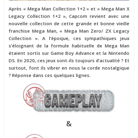
Après « Mega Man Collection 1+2 » et « Mega Man X
Legacy Collection 1+2 », Capcom revient avec une
nouvelle collection de cette grande et bonne vieille
franchise Mega Man, « Mega Man Zero/ ZX Legacy
Collection ». A l’époque, ces sympathiques jeux
s’éloignant de la formule habituelle de Mega Man
étaient sortis sur Game Boy Advance et la Nintendo
DS. En 2020, ces jeux sont-ils toujours d’actualité ? Et
surtout, font ils vibrer en nous la corde nostalgique
? Réponse dans ces quelques lignes.
&