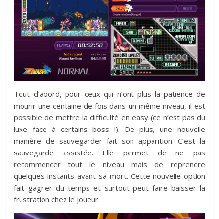
Tout d’abord, pour ceux qui n’ont plus la patience de
mourir une centaine de fois dans un même niveau, il est
possible de mettre la difficulté en easy (ce n’est pas du
luxe face à certains boss !). De plus, une nouvelle
manière de sauvegarder fait son apparition. C’est la
sauvegarde assistée. Elle permet de ne pas
recommencer tout le niveau mais de reprendre
quelques instants avant sa mort. Cette nouvelle option
fait gagner du temps et surtout peut faire baisser la
frustration chez le joueur.