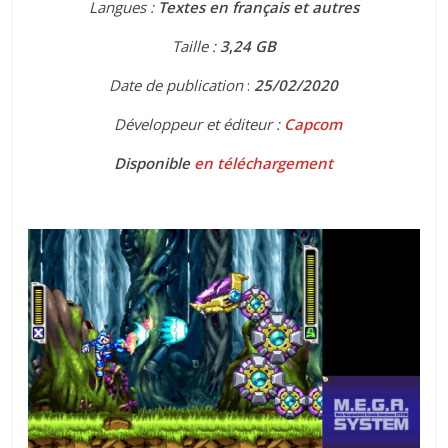
Langues :
Textes en français et autres
Taille :
3
,
24 GB
Date de publication
:
25
/02/2020
Développeur et éditeur :
Capcom
Disponible
en téléchargement