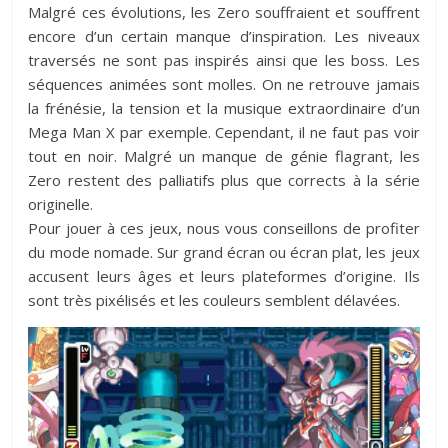
Malgré ces évolutions, les Zero souffraient et souffrent
encore d’un certain manque d’inspiration. Les niveaux
traversés ne sont pas inspirés ainsi que les boss. Les
séquences animées sont molles. On ne retrouve jamais
la frénésie, la tension et la musique extraordinaire d’un
Mega Man X par exemple. Cependant, il ne faut pas voir
tout en noir. Malgré un manque de génie flagrant, les
Zero restent des palliatifs plus que corrects à la série
originelle.
Pour jouer à ces jeux, nous vous conseillons de profiter
du mode nomade. Sur grand écran ou écran plat, les jeux
accusent leurs âges et leurs plateformes d’origine. Ils
sont très pixélisés et les couleurs semblent délavées.