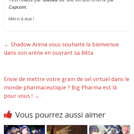
Capcom.
Merci à eux !
←
Shadow Arena vous souhaite la bienvenue
dans son arène en ouvrant sa Bêta
Envie de mettre votre grain de sel virtuel dans le
monde pharmaceutique ? Big Pharma est là
pour vous !
→
Vous pourrez aussi aimer