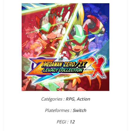
Catégories :
RPG, Action
Plateformes :
Switch
PEGI :
12