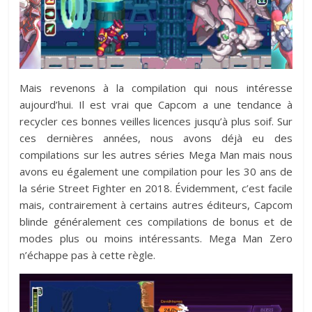
Mais revenons à la compilation qui nous intéresse
aujourd’hui. Il est vrai que Capcom a une tendance à
recycler ces bonnes veilles licences jusqu’à plus soif. Sur
ces dernières années, nous avons déjà eu des
compilations sur les autres séries Mega Man mais nous
avons eu également une compilation pour les 30 ans de
la série Street Fighter en 2018. Évidemment, c’est facile
mais, contrairement à certains autres éditeurs, Capcom
blinde généralement ces compilations de bonus et de
modes plus ou moins intéressants. Mega Man Zero
n’échappe pas à cette règle.