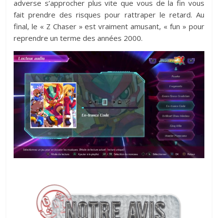
adverse s’approcher plus vite que vous de la fin vous
fait prendre des risques pour rattraper le retard. Au
final, le « Z Chaser » est vraiment amusant, « fun » pour
reprendre un terme des années 2000.