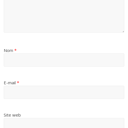
Nom
*
E-mail
*
Site web