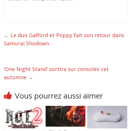
←
Le duo Galford et Poppy fait son retour dans
Samurai Shodown
‘One Night Stand’ sortira sur consoles cet
automne
→
Vous pourrez aussi aimer