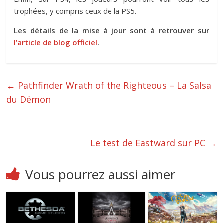
trophées, y compris ceux de la PS5.
Les détails de la mise à jour sont à retrouver sur
l’article de blog officiel
.
←
Pathfinder Wrath of the Righteous – La Salsa
du Démon
Le test de Eastward sur PC
→
Vous pourrez aussi aimer