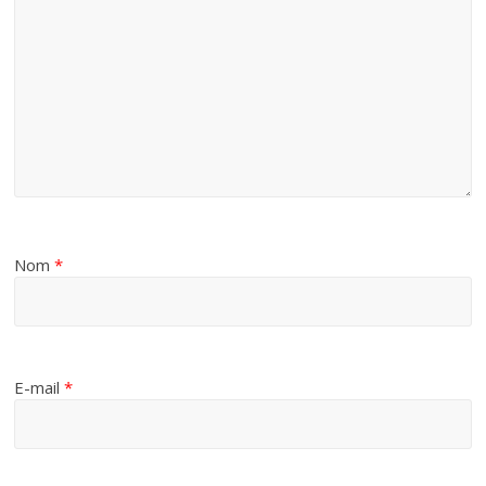
Nom
*
E-mail
*