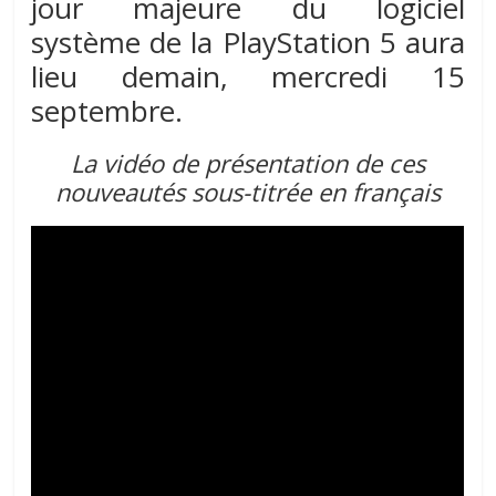
jour
majeure
du
logiciel
système
de la
PlayStation 5
aura
lieu demain,
mercredi 15
septembre.
La vidéo de présentation de ces
nouveautés sous-titrée en français