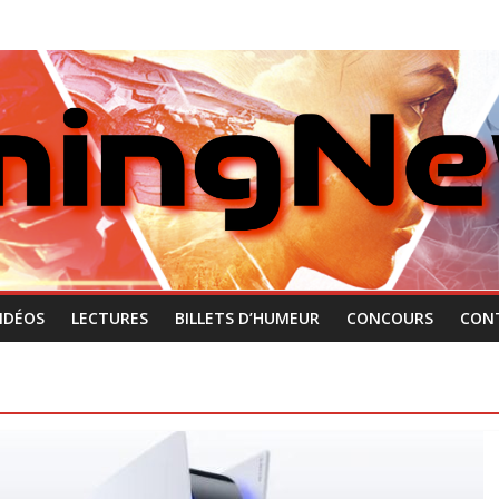
IDÉOS
LECTURES
BILLETS D’HUMEUR
CONCOURS
CON