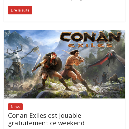
Lire la suite
News
Conan Exiles est jouable
gratuitement ce weekend