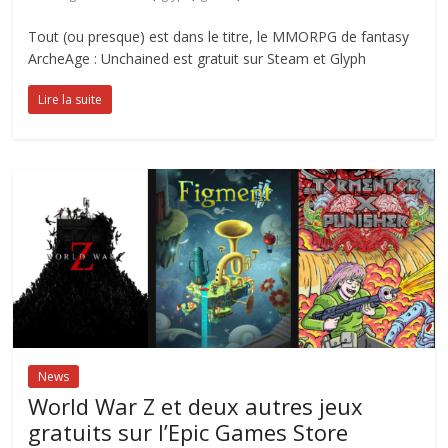
Tout (ou presque) est dans le titre, le MMORPG de fantasy
ArcheAge : Unchained est gratuit sur Steam et Glyph
Lire la suite
News
World War Z et deux autres jeux
gratuits sur l’Epic Games Store