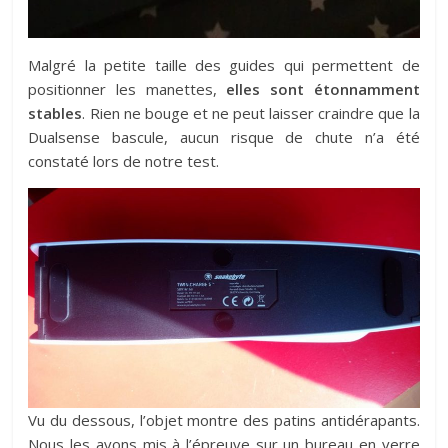
Malgré la petite taille des guides qui permettent de
positionner les manettes,
elles sont étonnamment
stables
. Rien ne bouge et ne peut laisser craindre que la
Dualsense bascule, aucun risque de chute n’a été
constaté lors de notre test.
Vu du dessous, l’objet montre des patins antidérapants.
Nous les avons mis à l’épreuve sur un bureau en verre