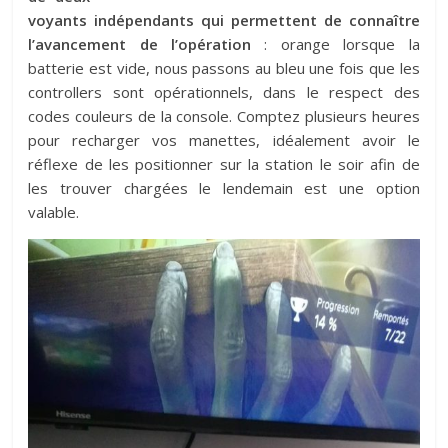
voyants indépendants qui permettent de connaître
l’avancement de l’opération
: orange lorsque la
batterie est vide, nous passons au bleu une fois que les
controllers sont opérationnels, dans le respect des
codes couleurs de la console. Comptez plusieurs heures
pour recharger vos manettes, idéalement avoir le
réflexe de les positionner sur la station le soir afin de
les trouver chargées le lendemain est une option
valable.