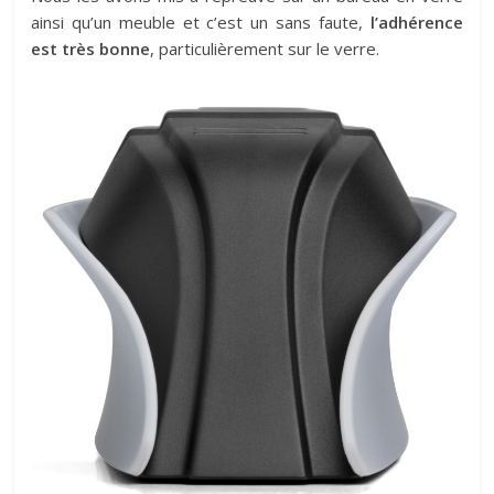
ainsi qu’un meuble et c’est un sans faute,
l’adhérence
est très bonne
, particulièrement sur le verre.