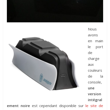
Nous
avons
en main
le port
de
charge
aux
couleurs
de la
console,
une
version
intégral
ement noire
est cependant disponible sur
le site de