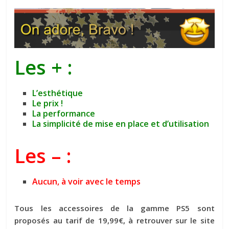
Les + :
L’esthétique
Le prix !
La performance
La simplicité de mise en place et d’utilisation
Les – :
Aucun, à voir avec le temps
Tous les accessoires de la gamme PS5 sont
proposés au tarif de 19,99€, à retrouver sur le site