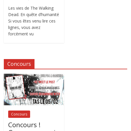
Les vies de The Walking
Dead. En quête d’humanité
Si vous êtes venu lire ces
lignes, vous avez
forcément vu
Concours
Concours
Concours !