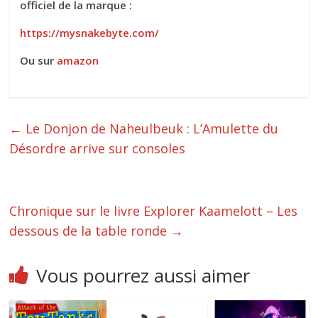
officiel de la marque :
https://mysnakebyte.com/
Ou sur
amazon
←
Le Donjon de Naheulbeuk : L’Amulette du
Désordre arrive sur consoles
Chronique sur le livre Explorer Kaamelott – Les
dessous de la table ronde
→
Vous pourrez aussi aimer