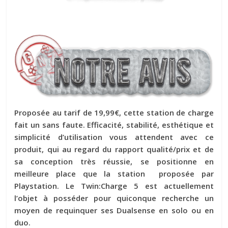
Proposée au tarif de 19,99€, cette station de charge
fait un sans faute. Efficacité, stabilité, esthétique et
simplicité d’utilisation vous attendent avec ce
produit, qui au regard du rapport qualité/prix et de
sa conception très réussie, se positionne en
meilleure place que la station proposée par
Playstation. Le Twin:Charge 5 est actuellement
l’objet à posséder pour quiconque recherche un
moyen de requinquer ses Dualsense en solo ou en
duo.