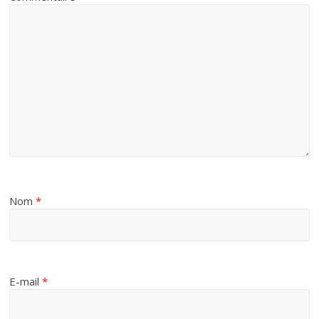
Nom
*
E-mail
*