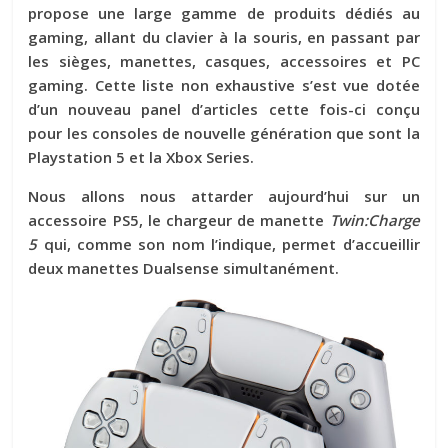
propose une large gamme de produits dédiés au
gaming, allant du clavier à la souris, en passant par
les sièges, manettes, casques, accessoires et PC
gaming. Cette liste non exhaustive s’est vue dotée
d’un nouveau panel d’articles cette fois-ci conçu
pour les consoles de nouvelle génération que sont la
Playstation 5 et la Xbox Series.
Nous allons nous attarder aujourd’hui sur un
accessoire PS5, le chargeur de manette
Twin:Charge
5
qui, comme son nom l’indique, permet d’accueillir
deux manettes Dualsense simultanément.