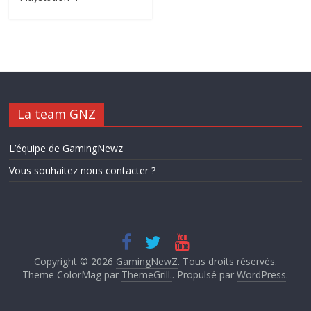
La team GNZ
L’équipe de GamingNewz
Vous souhaitez nous contacter ?
Copyright © 2026
GamingNewZ
. Tous droits réservés.
Theme ColorMag par
ThemeGrill.
. Propulsé par
WordPress
.