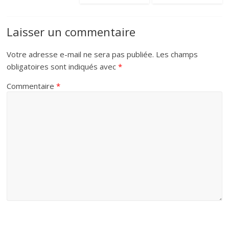
Laisser un commentaire
Votre adresse e-mail ne sera pas publiée.
Les champs
obligatoires sont indiqués avec
*
Commentaire
*