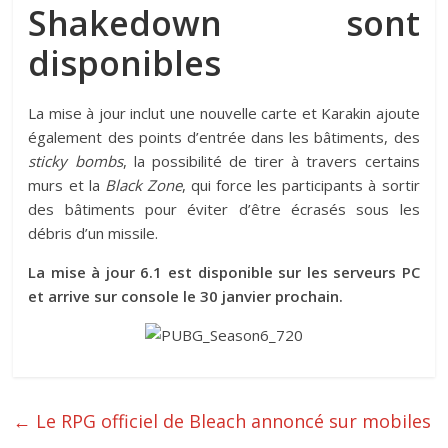
Shakedown sont
disponibles
La mise à jour inclut une nouvelle carte et Karakin ajoute
également des points d’entrée dans les bâtiments, des
sticky bombs
, la possibilité de tirer à travers certains
murs et la
Black Zone
, qui force les participants à sortir
des bâtiments pour éviter d’être écrasés sous les
débris d’un missile.
La mise à jour 6.1 est disponible sur les serveurs PC
et arrive sur console le 30 janvier prochain.
←
Le RPG officiel de Bleach annoncé sur mobiles