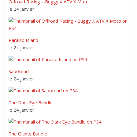
Offroad Racing – Buggy X ATV X Moto
le 24 janvier
Paraiso Island
le 24 janvier
Saboteur!
le 24 janvier
The Dark Eye Bundle
le 24 janvier
The Giants Bundle