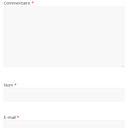
Commentaire
*
Nom
*
E-mail
*