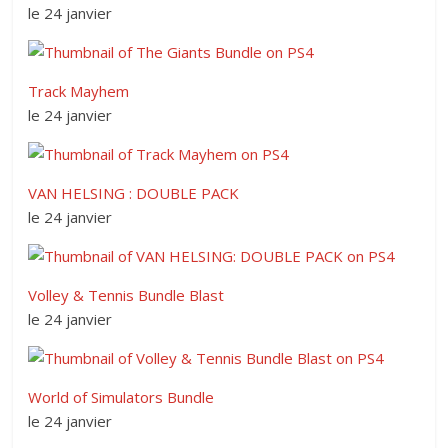
le 24 janvier
Track Mayhem
le 24 janvier
VAN HELSING : DOUBLE PACK
le 24 janvier
Volley & Tennis Bundle Blast
le 24 janvier
World of Simulators Bundle
le 24 janvier