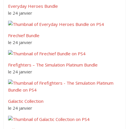
Everyday Heroes Bundle
le 24 janvier
Firechief Bundle
le 24 janvier
Firefighters – The Simulation Platinum Bundle
le 24 janvier
Galactic Collection
le 24 janvier