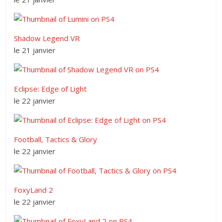
Shadow Legend VR
le 21 janvier
Eclipse: Edge of Light
le 22 janvier
Football, Tactics & Glory
le 22 janvier
FoxyLand 2
le 22 janvier