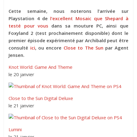
Cette semaine, nous noterons l’arrivée sur
Playstation 4 de
l’excellent Mosaic que Shepard à
testé pour vous
dans sa mouture PC, ainsi que
Foxyland 2 (test prochainement disponible) dont le
premier épisode expérimenté par Archibald peut être
consulté
ici
, ou encore
Close to The Sun
par Agent
Jensen.
Knot World: Game And Theme
le 20 janvier
Close to the Sun Digital Deluxe
le 21 janvier
Lumini
le 21 janvier