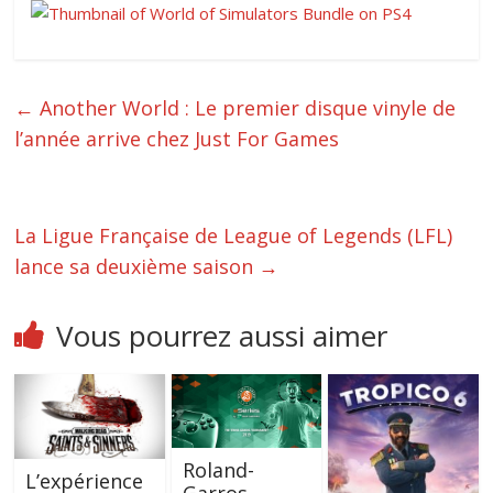
←
Another World : Le premier disque vinyle de
l’année arrive chez Just For Games
La Ligue Française de League of Legends (LFL)
lance sa deuxième saison
→
Vous pourrez aussi aimer
Roland-
L’expérience
Garros