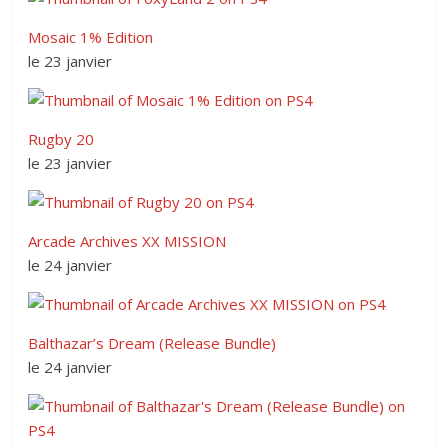
Mosaic 1% Edition
le 23 janvier
Rugby 20
le 23 janvier
Arcade Archives XX MISSION
le 24 janvier
Balthazar’s Dream (Release Bundle)
le 24 janvier