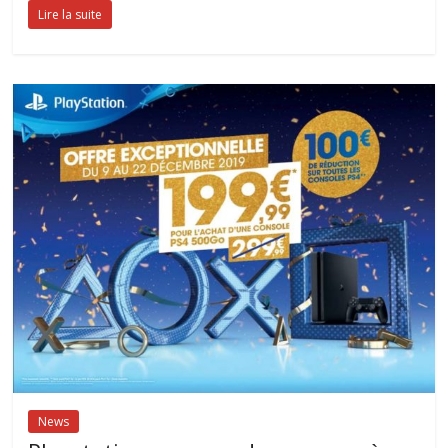
Lire la suite
News