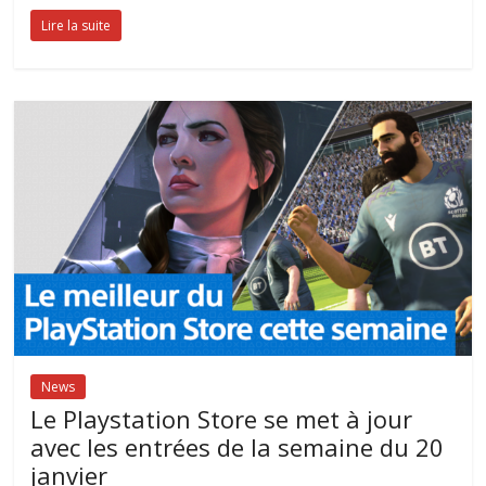
Lire la suite
News
Le Playstation Store se met à jour
avec les entrées de la semaine du 20
janvier