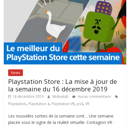
News
Playstation Store : La mise à jour de
la semaine du 16 décembre 2019
18 décembre 2019
Midnailah
Aucun commentaire
,
,
,
,
Playstation
Playstation 4
Playstation VR
ps4
VR
Les nouvelles sorties de la semaine sont… Une semaine
placée sous le signe de la réalité virtuelle. Contagion VR :