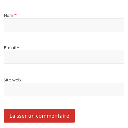
Nom
*
E-mail
*
Site web