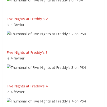
Five Nights at Freddy’s 2
le 4 février
Five Nights at Freddy’s 3
le 4 février
Five Nights at Freddy’s 4
le 4 février