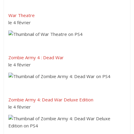
War Theatre
le 4 février
Zombie Army 4 : Dead War
le 4 février
Zombie Army 4: Dead War Deluxe Edition
le 4 février