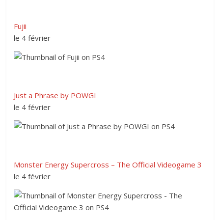
Fujii
le 4 février
Just a Phrase by POWGI
le 4 février
Monster Energy Supercross – The Official Videogame 3
le 4 février