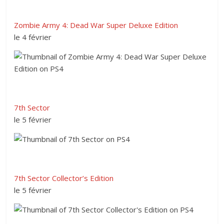
Zombie Army 4: Dead War Super Deluxe Edition
le 4 février
7th Sector
le 5 février
7th Sector Collector’s Edition
le 5 février