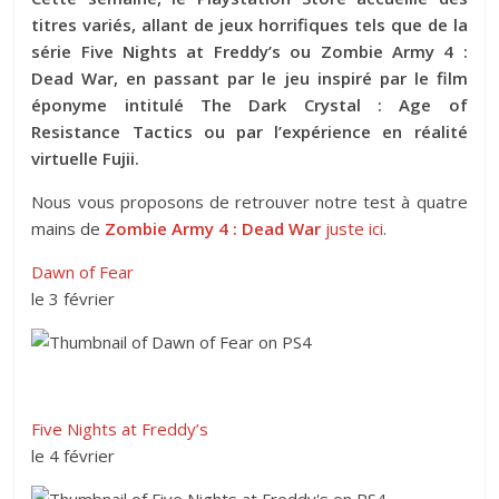
titres variés, allant de jeux horrifiques tels que de la
série Five Nights at Freddy’s ou Zombie Army 4 :
Dead War, en passant par le jeu inspiré par le film
éponyme intitulé The Dark Crystal : Age of
Resistance Tactics ou par l’expérience en réalité
virtuelle Fujii.
Nous vous proposons de retrouver notre test à quatre
mains de
Zombie Army 4 : Dead War
juste ici
.
Dawn of Fear
le 3 février
Five Nights at Freddy’s
le 4 février