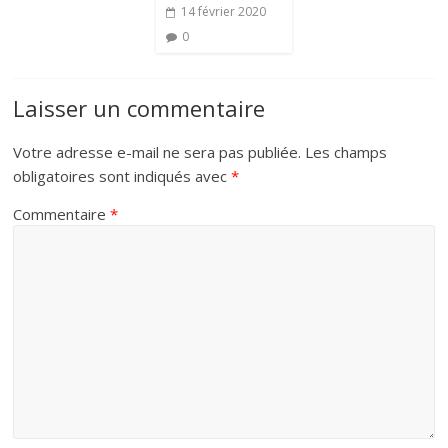
14 février 2020
0
Laisser un commentaire
Votre adresse e-mail ne sera pas publiée.
Les champs
obligatoires sont indiqués avec
*
Commentaire
*