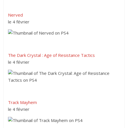
Nerved
le 4 février
The Dark Crystal : Age of Resistance Tactics
le 4 février
Track Mayhem
le 4 février