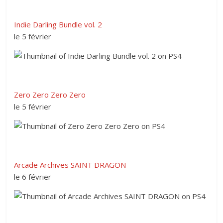
Indie Darling Bundle vol. 2
le 5 février
Zero Zero Zero Zero
le 5 février
Arcade Archives SAINT DRAGON
le 6 février