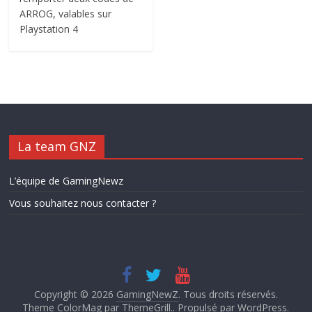
ARROG, valables sur
Playstation 4
La team GNZ
L’équipe de GamingNewz
Vous souhaitez nous contacter ?
Copyright © 2026
GamingNewZ
. Tous droits réservés.
Theme ColorMag par
ThemeGrill.
. Propulsé par
WordPress
.