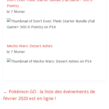
Points)
le 7 février
Mecho Wars: Desert Ashes
le 7 février
←
Pokémon GO : la liste des événements de
février 2020 est en ligne !