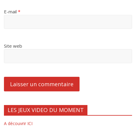
E-mail
*
Site web
LES JEUX VIDEO DU MOMENT
A découvrir ICI