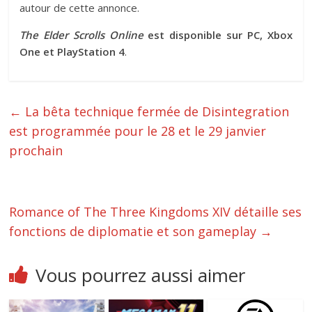
autour de cette annonce.
The Elder Scrolls Online
est disponible sur PC, Xbox
One et PlayStation 4
.
←
La bêta technique fermée de Disintegration
est programmée pour le 28 et le 29 janvier
prochain
Romance of The Three Kingdoms XIV détaille ses
fonctions de diplomatie et son gameplay
→
Vous pourrez aussi aimer