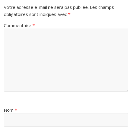
Votre adresse e-mail ne sera pas publiée.
Les champs
obligatoires sont indiqués avec
*
Commentaire
*
Nom
*