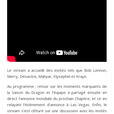
Le stream a accueilli des invités tels que Bob Lennon,
Merry, Désastre, Mahyar, Elysephel et Krayn.
Au programme : retour sur les moments marquants de
la Saison du Dragon et l’équipe a partagé ensuite en
direct l’annonce mondiale du prochain Chapitre, et ce en
relayant l’événement d’annonce à Las Vegas. Enfin, le
stream s’est clôturé sur une discussion avec les invités