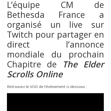
L’équipe CM de
Bethesda France a
organisé un live sur
Twitch pour partager en
direct l’annonce
mondiale du prochain
Chapitre de
The Elder
Scrolls
Online
Retrouvez le VOD de l’évènement ci-dessous :