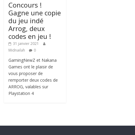
Concours !
Gagne une copie
du jeu indé
Arrog, deux
codes en jeu !
31 janvier 2021
Midnailah
0
GamingNewZ et Nakana
Games ont le plaisir de
vous proposer de
remporter deux codes de
ARROG, valables sur
Playstation 4