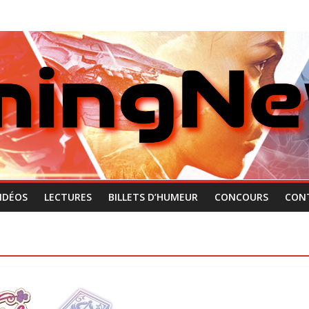
IDÉOS
LECTURES
BILLETS D’HUMEUR
CONCOURS
CON