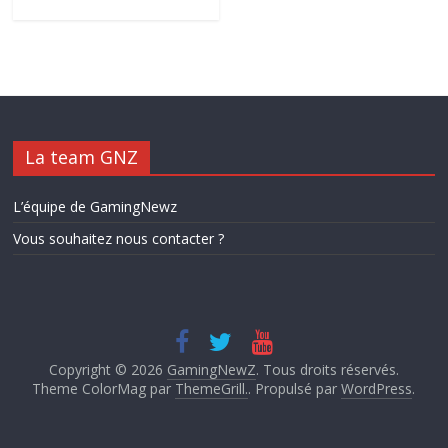
La team GNZ
L’équipe de GamingNewz
Vous souhaitez nous contacter ?
Copyright © 2026
GamingNewZ
. Tous droits réservés.
Theme ColorMag par
ThemeGrill.
. Propulsé par
WordPress
.