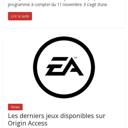
programme à compter du 11 novembre. Il s’agit d’une
Lire la suite
News
Les derniers jeux disponibles sur
Origin Access