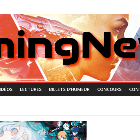
IDÉOS
LECTURES
BILLETS D’HUMEUR
CONCOURS
CON