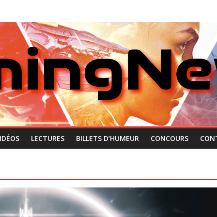
IDÉOS
LECTURES
BILLETS D’HUMEUR
CONCOURS
CON